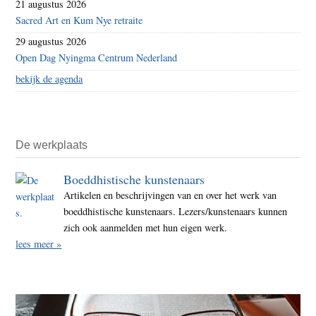
21 augustus 2026
Sacred Art en Kum Nye retraite
29 augustus 2026
Open Dag Nyingma Centrum Nederland
bekijk de agenda
De werkplaats
Boeddhistische kunstenaars
Artikelen en beschrijvingen van en over het werk van
boeddhistische kunstenaars. Lezers/kunstenaars kunnen
zich ook aanmelden met hun eigen werk.
lees meer »