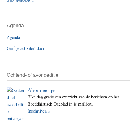
Alle artikelen »
Agenda
Agenda
Geef je activiteit door
Ochtend- of avondeditie
Abonneer je
Elke dag gratis een overzicht van de berichten op het
Boeddhistisch Dagblad in je mailbox.
Inschrijven »