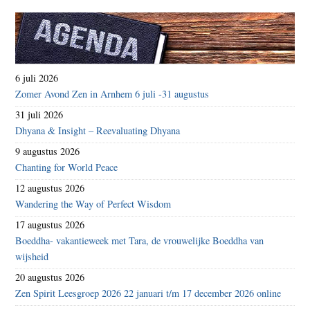
6 juli 2026
Zomer Avond Zen in Arnhem 6 juli -31 augustus
31 juli 2026
Dhyana & Insight – Reevaluating Dhyana
9 augustus 2026
Chanting for World Peace
12 augustus 2026
Wandering the Way of Perfect Wisdom
17 augustus 2026
Boeddha- vakantieweek met Tara, de vrouwelijke Boeddha van
wijsheid
20 augustus 2026
Zen Spirit Leesgroep 2026 22 januari t/m 17 december 2026 online