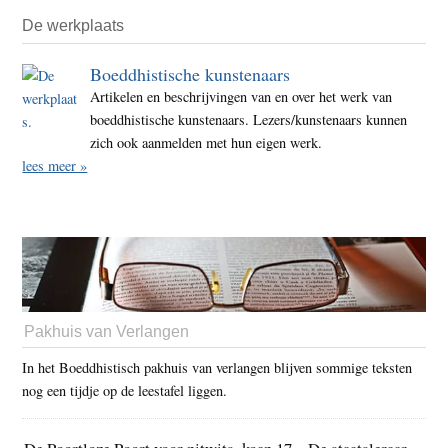
De werkplaats
Boeddhistische kunstenaars
Artikelen en beschrijvingen van en over het werk van
boeddhistische kunstenaars. Lezers/kunstenaars kunnen
zich ook aanmelden met hun eigen werk.
lees meer »
Pakhuis van Verlangen
In het Boeddhistisch pakhuis van verlangen blijven sommige teksten
nog een tijdje op de leestafel liggen.