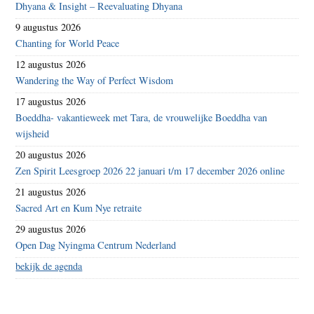
Dhyana & Insight – Reevaluating Dhyana
9 augustus 2026
Chanting for World Peace
12 augustus 2026
Wandering the Way of Perfect Wisdom
17 augustus 2026
Boeddha- vakantieweek met Tara, de vrouwelijke Boeddha van
wijsheid
20 augustus 2026
Zen Spirit Leesgroep 2026 22 januari t/m 17 december 2026 online
21 augustus 2026
Sacred Art en Kum Nye retraite
29 augustus 2026
Open Dag Nyingma Centrum Nederland
bekijk de agenda