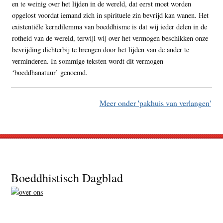
en te weinig over het lijden in de wereld, dat eerst moet worden
opgelost voordat iemand zich in spirituele zin bevrijd kan wanen. Het
existentiële kerndilemma van boeddhisme is dat wij ieder delen in de
rotheid van de wereld, terwijl wij over het vermogen beschikken onze
bevrijding dichterbij te brengen door het lijden van de ander te
verminderen. In sommige teksten wordt dit vermogen
‘boeddhanatuur’ genoemd.
Meer onder 'pakhuis van verlangen'
Footer
Boeddhistisch Dagblad