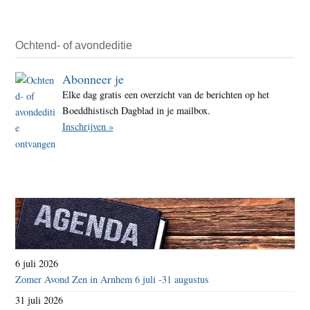
Ochtend- of avondeditie
Abonneer je
Elke dag gratis een overzicht van de berichten op het
Boeddhistisch Dagblad in je mailbox.
Inschrijven »
6 juli 2026
Zomer Avond Zen in Arnhem 6 juli -31 augustus
31 juli 2026