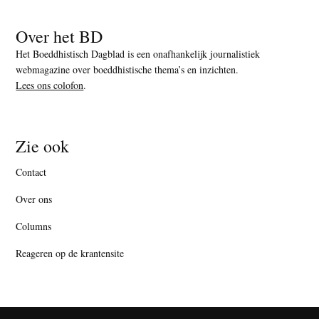
Over het BD
Het Boeddhistisch Dagblad is een onafhankelijk journalistiek
webmagazine over boeddhistische thema’s en inzichten.
Lees ons colofon
.
Zie ook
Contact
Over ons
Columns
Reageren op de krantensite