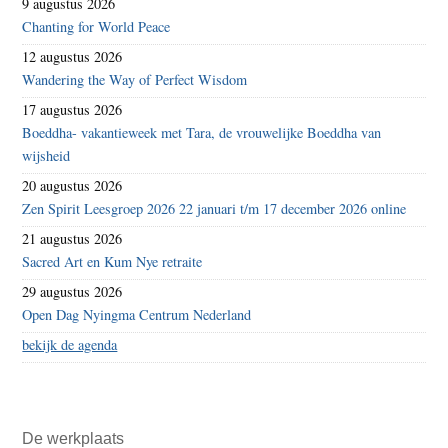
9 augustus 2026
Chanting for World Peace
12 augustus 2026
Wandering the Way of Perfect Wisdom
17 augustus 2026
Boeddha- vakantieweek met Tara, de vrouwelijke Boeddha van
wijsheid
20 augustus 2026
Zen Spirit Leesgroep 2026 22 januari t/m 17 december 2026 online
21 augustus 2026
Sacred Art en Kum Nye retraite
29 augustus 2026
Open Dag Nyingma Centrum Nederland
bekijk de agenda
De werkplaats