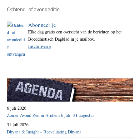
Ochtend- of avondeditie
Abonneer je
Elke dag gratis een overzicht van de berichten op het
Boeddhistisch Dagblad in je mailbox.
Inschrijven »
6 juli 2026
Zomer Avond Zen in Arnhem 6 juli -31 augustus
31 juli 2026
Dhyana & Insight – Reevaluating Dhyana