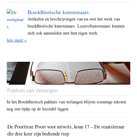
Boeddhistische kunstenaars
Artikelen en beschrijvingen van en over het werk van
boeddhistische kunstenaars. Lezers/kunstenaars kunnen
zich ook aanmelden met hun eigen werk.
lees meer »
Pakhuis van Verlangen
In het Boeddhistisch pakhuis van verlangen blijven sommige teksten
nog een tijdje op de leestafel liggen.
De Poortloze Poort voor nitwits, koan 17 – De staatsleraar
die drie keer zijn bediende riep