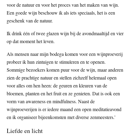
voor de natuur en voor het proces van het maken van wijn.
Een goede wijn beschouw ik als iets speciaals, het is een
geschenk van de natuur.
Ik drink één of twee glazen wijn bij de avondmaaltijd en vier
op dat moment het leven.
Als mensen naar mijn bodega komen voor een wijnproeverij
probeer ik hun zintuigen te stimuleren en te openen.
Sommige bezoekers komen puur voor de wijn, maar anderen
zien de prachtige natuur en stellen zichzelf helemaal open
voor alles om hen heen: de geuren en kleuren van de
bloemen, planten en het fruit en ze genieten. Dat is ook een
vorm van awareness en mindfulness. Naast de
wijnproeverijen is er iedere maand een open meditatieavond
en ik organiseer bijeenkomsten met diverse zenmeesters.’
Liefde en licht