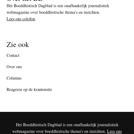
Het Boeddhistisch Dagblad is een onafhankelijk journalistiek
webmagazine over boeddhistische thema’s en inzichten.
Lees ons colofon
.
Zie ook
Contact
Over ons
Columns
Reageren op de krantensite
Het Boeddhistisch Dagblad is een onafhankelijk journalistiek
webmagazine over boeddhistische thema’s en inzichten.
Lees ons