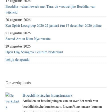
17 augustus 2026
Boeddha- vakantieweek met Tara, de vrouwelijke Boeddha van
wijsheid
20 augustus 2026
Zen Spirit Leesgroep 2026 22 januari t/m 17 december 2026 online
21 augustus 2026
Sacred Art en Kum Nye retraite
29 augustus 2026
Open Dag Nyingma Centrum Nederland
bekijk de agenda
De werkplaats
Boeddhistische kunstenaars
Artikelen en beschrijvingen van en over het werk van
boeddhistische kunstenaars. Lezers/kunstenaars kunnen