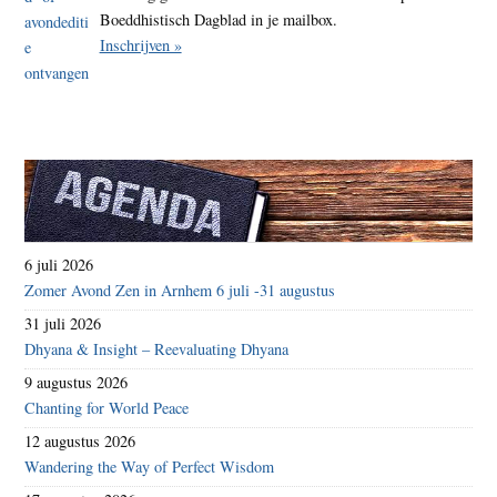
Boeddhistisch Dagblad in je mailbox.
Inschrijven »
6 juli 2026
Zomer Avond Zen in Arnhem 6 juli -31 augustus
31 juli 2026
Dhyana & Insight – Reevaluating Dhyana
9 augustus 2026
Chanting for World Peace
12 augustus 2026
Wandering the Way of Perfect Wisdom