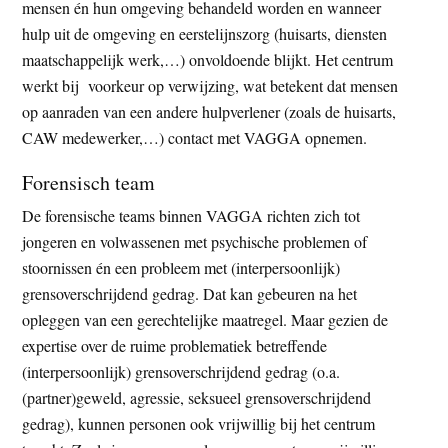
mensen én hun omgeving behandeld worden en wanneer
hulp uit de omgeving en eerstelijnszorg (huisarts, diensten
maatschappelijk werk,…) onvoldoende blijkt. Het centrum
werkt bij voorkeur op verwijzing, wat betekent dat mensen
op aanraden van een andere hulpverlener (zoals de huisarts,
CAW medewerker,…) contact met VAGGA opnemen.
Forensisch team
De forensische teams binnen VAGGA richten zich tot
jongeren en volwassenen met psychische problemen of
stoornissen én een probleem met (interpersoonlijk)
grensoverschrijdend gedrag. Dat kan gebeuren na het
opleggen van een gerechtelijke maatregel. Maar gezien de
expertise over de ruime problematiek betreffende
(interpersoonlijk) grensoverschrijdend gedrag (o.a.
(partner)geweld, agressie, seksueel grensoverschrijdend
gedrag), kunnen personen ook vrijwillig bij het centrum