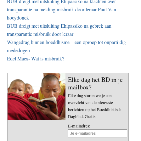
BUB dreigt met uitsluiting Ehipassiko na klachten over
transparantie na melding misbruik door leraar Paul Van
hooydonck
BUB dreigt met uitsluiting Ehipassiko na gebrek aan
transparantie misbruik door leraar
Wangedrag binnen boeddhisme – een oproep tot onpartijdig
mededogen
Edel Maex- Wat is misbruik?
Elke dag het BD in je
mailbox?
Elke dag sturen we je een
overzicht van de nieuwste
berichten op het Boeddhistisch
Dagblad. Gratis.
E-mailadres: