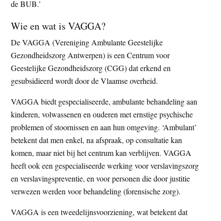
de BUB.’
Wie en wat is VAGGA?
De VAGGA (Vereniging Ambulante Geestelijke
Gezondheidszorg Antwerpen) is een Centrum voor
Geestelijke Gezondheidszorg (CGG) dat erkend en
gesubsidieerd wordt door de Vlaamse overheid.
VAGGA biedt gespecialiseerde, ambulante behandeling aan
kinderen, volwassenen en ouderen met ernstige psychische
problemen of stoornissen en aan hun omgeving. ‘Ambulant’
betekent dat men enkel, na afspraak, op consultatie kan
komen, maar niet bij het centrum kan verblijven. VAGGA
heeft ook een gespecialiseerde werking voor verslavingszorg
en verslavingspreventie, en voor personen die door justitie
verwezen werden voor behandeling (forensische zorg).
VAGGA is een tweedelijnsvoorziening, wat betekent dat