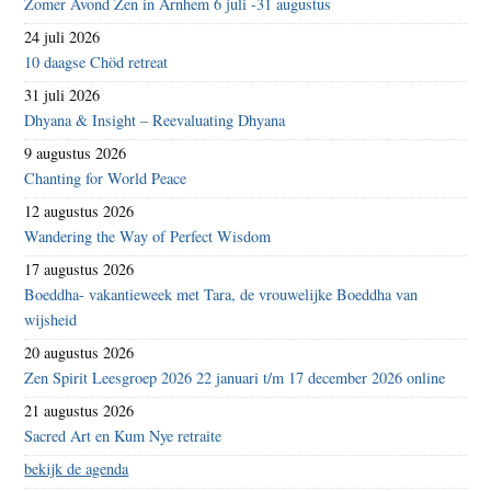
Zomer Avond Zen in Arnhem 6 juli -31 augustus
24 juli 2026
10 daagse Chöd retreat
31 juli 2026
Dhyana & Insight – Reevaluating Dhyana
9 augustus 2026
Chanting for World Peace
12 augustus 2026
Wandering the Way of Perfect Wisdom
17 augustus 2026
Boeddha- vakantieweek met Tara, de vrouwelijke Boeddha van
wijsheid
20 augustus 2026
Zen Spirit Leesgroep 2026 22 januari t/m 17 december 2026 online
21 augustus 2026
Sacred Art en Kum Nye retraite
bekijk de agenda