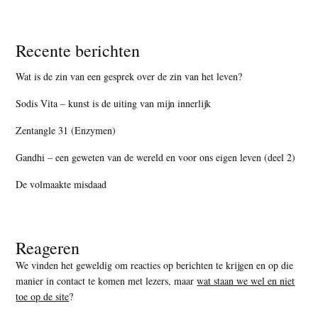
Recente berichten
Wat is de zin van een gesprek over de zin van het leven?
Sodis Vita – kunst is de uiting van mijn innerlijk
Zentangle 31 (Enzymen)
Gandhi – een geweten van de wereld en voor ons eigen leven (deel 2)
De volmaakte misdaad
Reageren
We vinden het geweldig om reacties op berichten te krijgen en op die
manier in contact te komen met lezers, maar
wat staan we wel en niet
toe op de site
?