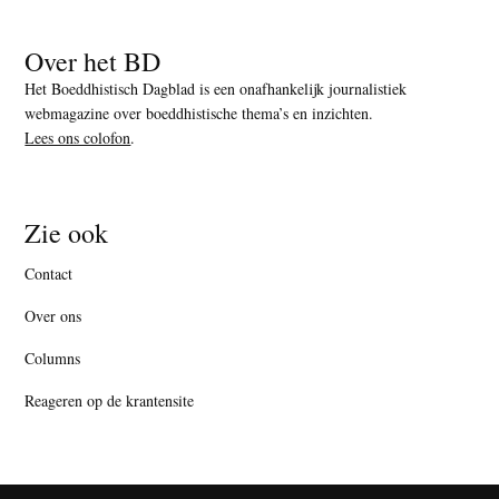
Over het BD
Het Boeddhistisch Dagblad is een onafhankelijk journalistiek
webmagazine over boeddhistische thema’s en inzichten.
Lees ons colofon
.
Zie ook
Contact
Over ons
Columns
Reageren op de krantensite