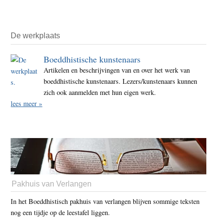
De werkplaats
Boeddhistische kunstenaars
Artikelen en beschrijvingen van en over het werk van
boeddhistische kunstenaars. Lezers/kunstenaars kunnen
zich ook aanmelden met hun eigen werk.
lees meer »
Pakhuis van Verlangen
In het Boeddhistisch pakhuis van verlangen blijven sommige teksten
nog een tijdje op de leestafel liggen.