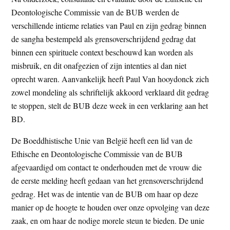
Deontologische Commissie van de BUB werden de
verschillende intieme relaties van Paul en zijn gedrag binnen
de sangha bestempeld als grensoverschrijdend gedrag dat
binnen een spirituele context beschouwd kan worden als
misbruik, en dit onafgezien of zijn intenties al dan niet
oprecht waren. Aanvankelijk heeft Paul Van hooydonck zich
zowel mondeling als schriftelijk akkoord verklaard dit gedrag
te stoppen, stelt de BUB deze week in een verklaring aan het
BD.
De Boeddhistische Unie van België heeft een lid van de
Ethische en Deontologische Commissie van de BUB
afgevaardigd om contact te onderhouden met de vrouw die
de eerste melding heeft gedaan van het grensoverschrijdend
gedrag. Het was de intentie van de BUB om haar op deze
manier op de hoogte te houden over onze opvolging van deze
zaak, en om haar de nodige morele steun te bieden. De unie