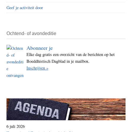
Geef je activiteit door
Ochtend- of avondeditie
Abonneer je
Elke dag gratis een overzicht van de berichten op het
Boeddhistisch Dagblad in je mailbox.
Inschrijven »
6 juli 2026