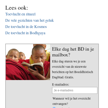
Lees ook:
Toevlucht en ritueel
De vele gezichten van het geluk
De toevlucht in de Kosmos
De toevlucht in Bodhgaya
Elke dag het BD in je
mailbox?
Elke dag sturen we je een
overzicht van de nieuwste
berichten op het Boeddhistisch
Dagblad. Gratis.
E-mailadres:
Wanneer wil je het overzicht
ontvangen?