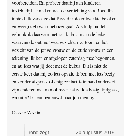
voorbereiden. En probeer daarbij aan kinderen
inzichtelijk te maken wat de verlichting van Boeddha
inhield. Ik vertel ze dat Boeddha de ontwaakte betekent
en weet,(ziet) waar het over gaat. Als hulpmiddel
gebruik ik daarvoor niet jou kubus, maar de beker
waarvan de outline twee gezichten vertoont en het
gezicht van de jonge vrouw en de oude vrouw in een
tekening. Ik ben er afgelopen zaterdag mee begonnen,
en nu lees wat jij doet met de kubus. Dit is niet de
eerste keer dat mij zo iets opvalt, ik ben met iets bezig
en zonder afspraak of enig contact is iemand anders of
zijn anderen met min of meer het zelfde bezig, tijdgeest,
evolutie? Ik ben benieuwd naar jou mening
Gassho Zeshin
robq
zegt
20 augustus 2019