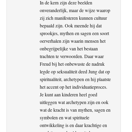
In de kern zijn deze beelden
onveranderlijk, maar de wijze waarop
zij zich manifesteren kunnen cultuur
bepaald zijn. Ook meende hij dat
sprookjes, mythen en sagen een soort
oerverhalen zijn waarin mensen het
onbegrijpelijke van het bestaan
trachten te verwoorden. Daar waar
Freud bij het onbewuste de nadruk
legde op seksualiteit deed Jung dat op
spiritualiteit, archetypen en hij plaatste
het accent op het individuatieproces.
Je kunt aan kinderen heel goed
uitleggen wat archetypen zijn en ook
wat de kracht is van mythen, sagen en
symbolen en wat spirituele
ontwikkeling is en daar krachtige en