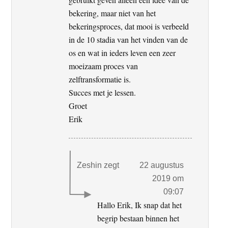
bekering, maar niet van het
bekeringsproces, dat mooi is verbeeld
in de 10 stadia van het vinden van de
os en wat in ieders leven een zeer
moeizaam proces van
zelftransformatie is.
Succes met je lessen.
Groet
Erik
Zeshin
zegt
22 augustus
2019 om
09:07
Hallo Erik, Ik snap dat het
begrip bestaan binnen het