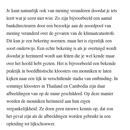
Je kunt natuurlijk ook van mening veranderen doordat je iets
leert wat je eerst niet wist. Zo zijn bijvoorbeeld een aantal
bankdirecteuren door een bezoekje aan de noordpool van
mening veranderd over de gevaren van de klimaatcatastrofe.
Dit kun je een bekering noemen, maar het is eigenlijk een
soort onderwijs. Een echte bekering is als je overtuigd wordt
doordat je herinnerd wordt aan feiten die je wel kende maar
over het hoofd hebt gezien. Het is bijvoorbeeld een bekende
praktijk in boeddhistische kloosters om monniken te laten
kijken naar een lijk in verschillende stadia van ontbinding. In
sommige kloosters in Thailand en Cambodia zijn daar
afbeeldingen van op de muur geschilderd. Op deze manier
worden de monniken herinnerd aan hun eigen
vergankelijkheid. Ze doen geen nieuwe kennis op, dat zou
het geval zijn als de afbeeldingen worden gebruikt in een
opleiding tot lijkschouwer.