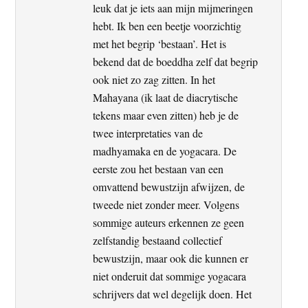
leuk dat je iets aan mijn mijmeringen
hebt. Ik ben een beetje voorzichtig
met het begrip ‘bestaan’. Het is
bekend dat de boeddha zelf dat begrip
ook niet zo zag zitten. In het
Mahayana (ik laat de diacrytische
tekens maar even zitten) heb je de
twee interpretaties van de
madhyamaka en de yogacara. De
eerste zou het bestaan van een
omvattend bewustzijn afwijzen, de
tweede niet zonder meer. Volgens
sommige auteurs erkennen ze geen
zelfstandig bestaand collectief
bewustzijn, maar ook die kunnen er
niet onderuit dat sommige yogacara
schrijvers dat wel degelijk doen. Het