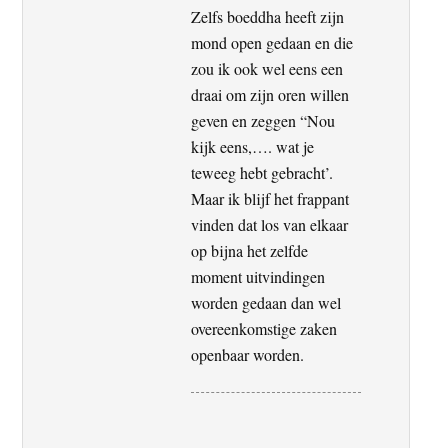
Zelfs boeddha heeft zijn
mond open gedaan en die
zou ik ook wel eens een
draai om zijn oren willen
geven en zeggen “Nou
kijk eens,…. wat je
teweeg hebt gebracht’.
Maar ik blijf het frappant
vinden dat los van elkaar
op bijna het zelfde
moment uitvindingen
worden gedaan dan wel
overeenkomstige zaken
openbaar worden.