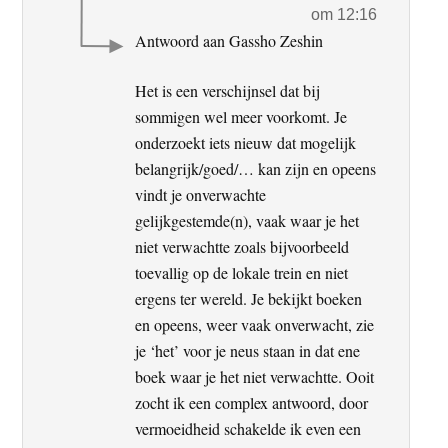
om 12:16
Antwoord aan Gassho Zeshin
Het is een verschijnsel dat bij
sommigen wel meer voorkomt. Je
onderzoekt iets nieuw dat mogelijk
belangrijk/goed/… kan zijn en opeens
vindt je onverwachte
gelijkgestemde(n), vaak waar je het
niet verwachtte zoals bijvoorbeeld
toevallig op de lokale trein en niet
ergens ter wereld. Je bekijkt boeken
en opeens, weer vaak onverwacht, zie
je ‘het’ voor je neus staan in dat ene
boek waar je het niet verwachtte. Ooit
zocht ik een complex antwoord, door
vermoeidheid schakelde ik even een