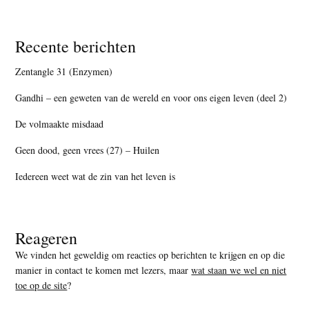
Recente berichten
Zentangle 31 (Enzymen)
Gandhi – een geweten van de wereld en voor ons eigen leven (deel 2)
De volmaakte misdaad
Geen dood, geen vrees (27) – Huilen
Iedereen weet wat de zin van het leven is
Reageren
We vinden het geweldig om reacties op berichten te krijgen en op die
manier in contact te komen met lezers, maar
wat staan we wel en niet
toe op de site
?