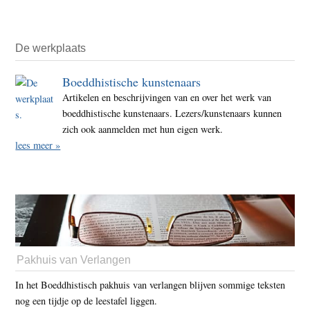
De werkplaats
Boeddhistische kunstenaars
Artikelen en beschrijvingen van en over het werk van
boeddhistische kunstenaars. Lezers/kunstenaars kunnen
zich ook aanmelden met hun eigen werk.
lees meer »
Pakhuis van Verlangen
In het Boeddhistisch pakhuis van verlangen blijven sommige teksten
nog een tijdje op de leestafel liggen.