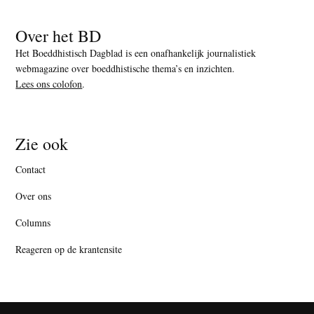
Over het BD
Het Boeddhistisch Dagblad is een onafhankelijk journalistiek
webmagazine over boeddhistische thema’s en inzichten.
Lees ons colofon
.
Zie ook
Contact
Over ons
Columns
Reageren op de krantensite