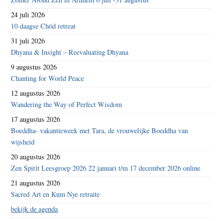
24 juli 2026
10 daagse Chöd retreat
31 juli 2026
Dhyana & Insight – Reevaluating Dhyana
9 augustus 2026
Chanting for World Peace
12 augustus 2026
Wandering the Way of Perfect Wisdom
17 augustus 2026
Boeddha- vakantieweek met Tara, de vrouwelijke Boeddha van
wijsheid
20 augustus 2026
Zen Spirit Leesgroep 2026 22 januari t/m 17 december 2026 online
21 augustus 2026
Sacred Art en Kum Nye retraite
bekijk de agenda