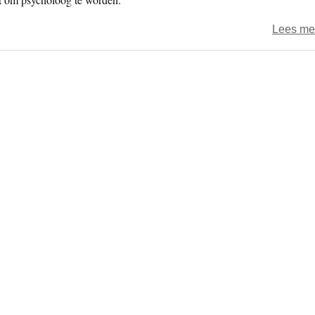
Lees me