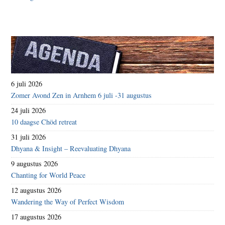
6 juli 2026
Zomer Avond Zen in Arnhem 6 juli -31 augustus
24 juli 2026
10 daagse Chöd retreat
31 juli 2026
Dhyana & Insight – Reevaluating Dhyana
9 augustus 2026
Chanting for World Peace
12 augustus 2026
Wandering the Way of Perfect Wisdom
17 augustus 2026