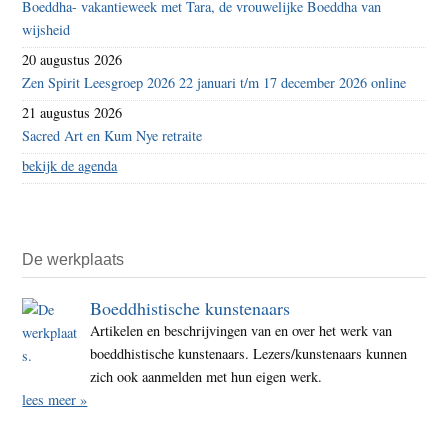
Boeddha- vakantieweek met Tara, de vrouwelijke Boeddha van
wijsheid
20 augustus 2026
Zen Spirit Leesgroep 2026 22 januari t/m 17 december 2026 online
21 augustus 2026
Sacred Art en Kum Nye retraite
bekijk de agenda
De werkplaats
Boeddhistische kunstenaars
Artikelen en beschrijvingen van en over het werk van
boeddhistische kunstenaars. Lezers/kunstenaars kunnen
zich ook aanmelden met hun eigen werk.
lees meer »