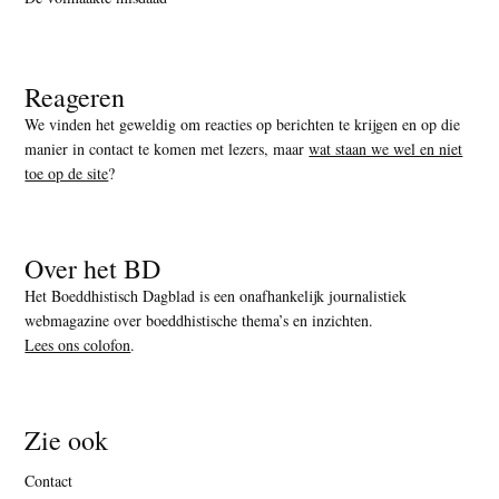
Reageren
We vinden het geweldig om reacties op berichten te krijgen en op die
manier in contact te komen met lezers, maar
wat staan we wel en niet
toe op de site
?
Over het BD
Het Boeddhistisch Dagblad is een onafhankelijk journalistiek
webmagazine over boeddhistische thema’s en inzichten.
Lees ons colofon
.
Zie ook
Contact