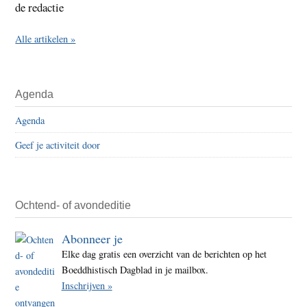
de redactie
Alle artikelen »
Agenda
Agenda
Geef je activiteit door
Ochtend- of avondeditie
Abonneer je
Elke dag gratis een overzicht van de berichten op het
Boeddhistisch Dagblad in je mailbox.
Inschrijven »