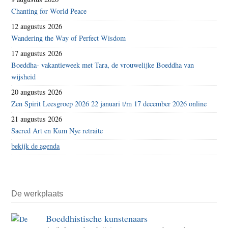
Chanting for World Peace
12 augustus 2026
Wandering the Way of Perfect Wisdom
17 augustus 2026
Boeddha- vakantieweek met Tara, de vrouwelijke Boeddha van
wijsheid
20 augustus 2026
Zen Spirit Leesgroep 2026 22 januari t/m 17 december 2026 online
21 augustus 2026
Sacred Art en Kum Nye retraite
bekijk de agenda
De werkplaats
Boeddhistische kunstenaars