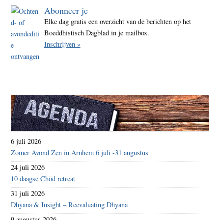
Abonneer je
Elke dag gratis een overzicht van de berichten op het
Boeddhistisch Dagblad in je mailbox.
Inschrijven »
6 juli 2026
Zomer Avond Zen in Arnhem 6 juli -31 augustus
24 juli 2026
10 daagse Chöd retreat
31 juli 2026
Dhyana & Insight – Reevaluating Dhyana
9 augustus 2026