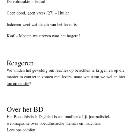
De volmaakte misdaad
Geen dood, geen vrees (27) – Huilen
Iedereen weet wat de zin van het leven is
Ksaf – Moeten we streven naar het hogere?
Reageren
We vinden het geweldig om reacties op berichten te krijgen en op die
manier in contact te komen met lezers, maar
wat staan we wel en niet
toe op de site
?
Over het BD
Het Boeddhistisch Dagblad is een onafhankelijk journalistiek
webmagazine over boeddhistische thema’s en inzichten.
Lees ons colofon
.