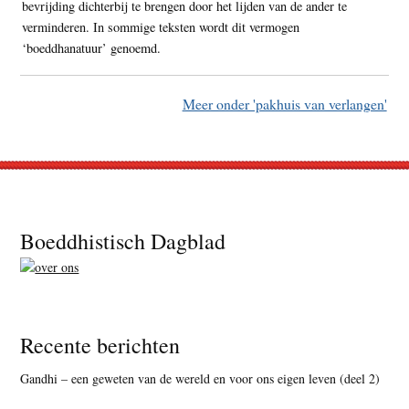
bevrijding dichterbij te brengen door het lijden van de ander te
verminderen. In sommige teksten wordt dit vermogen
‘boeddhanatuur’ genoemd.
Meer onder 'pakhuis van verlangen'
Footer
Boeddhistisch Dagblad
Recente berichten
Gandhi – een geweten van de wereld en voor ons eigen leven (deel 2)