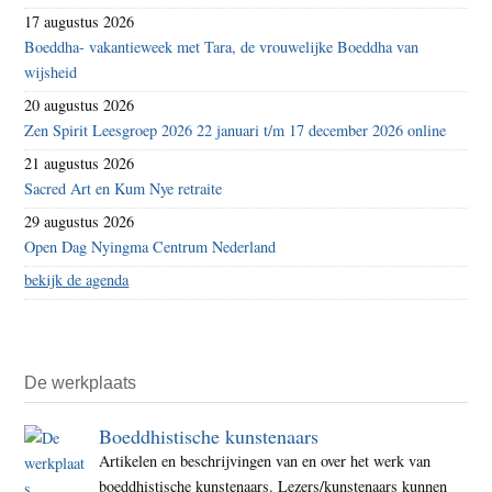
17 augustus 2026
Boeddha- vakantieweek met Tara, de vrouwelijke Boeddha van
wijsheid
20 augustus 2026
Zen Spirit Leesgroep 2026 22 januari t/m 17 december 2026 online
21 augustus 2026
Sacred Art en Kum Nye retraite
29 augustus 2026
Open Dag Nyingma Centrum Nederland
bekijk de agenda
De werkplaats
Boeddhistische kunstenaars
Artikelen en beschrijvingen van en over het werk van
boeddhistische kunstenaars. Lezers/kunstenaars kunnen