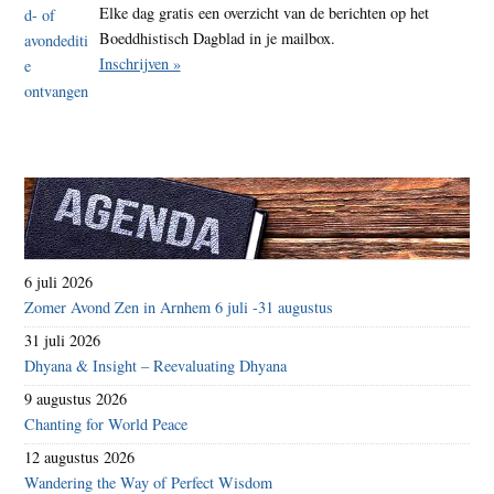
Elke dag gratis een overzicht van de berichten op het
Boeddhistisch Dagblad in je mailbox.
Inschrijven »
6 juli 2026
Zomer Avond Zen in Arnhem 6 juli -31 augustus
31 juli 2026
Dhyana & Insight – Reevaluating Dhyana
9 augustus 2026
Chanting for World Peace
12 augustus 2026
Wandering the Way of Perfect Wisdom