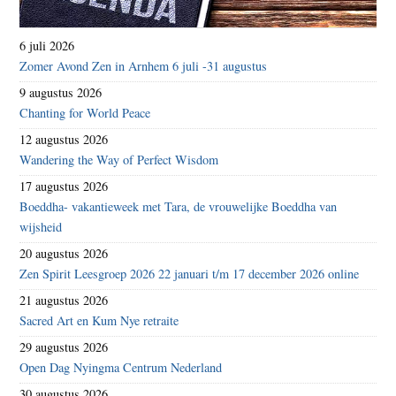
6 juli 2026
Zomer Avond Zen in Arnhem 6 juli -31 augustus
9 augustus 2026
Chanting for World Peace
12 augustus 2026
Wandering the Way of Perfect Wisdom
17 augustus 2026
Boeddha- vakantieweek met Tara, de vrouwelijke Boeddha van
wijsheid
20 augustus 2026
Zen Spirit Leesgroep 2026 22 januari t/m 17 december 2026 online
21 augustus 2026
Sacred Art en Kum Nye retraite
29 augustus 2026
Open Dag Nyingma Centrum Nederland
30 augustus 2026