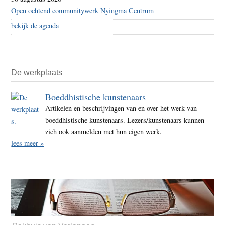
Open ochtend communitywerk Nyingma Centrum
bekijk de agenda
De werkplaats
Boeddhistische kunstenaars
Artikelen en beschrijvingen van en over het werk van
boeddhistische kunstenaars. Lezers/kunstenaars kunnen
zich ook aanmelden met hun eigen werk.
lees meer »