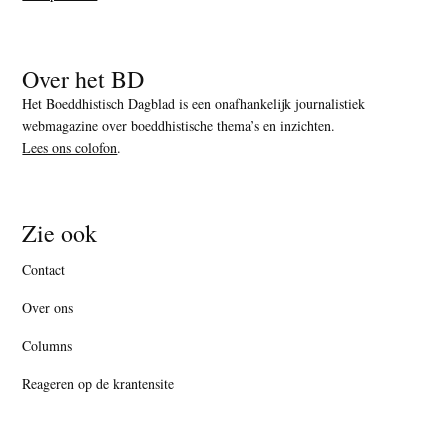
Over het BD
Het Boeddhistisch Dagblad is een onafhankelijk journalistiek
webmagazine over boeddhistische thema’s en inzichten.
Lees ons colofon
.
Zie ook
Contact
Over ons
Columns
Reageren op de krantensite