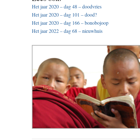
Het jaar 2020 – dag 48 – doodvries
Het jaar 2020 – dag 101 – dood?
Het jaar 2020 – dag 166 – bonobojoop
Het jaar 2022 – dag 68 – nieuwhuis