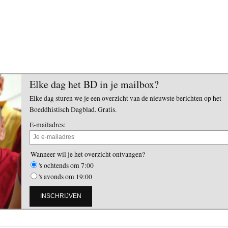
Elke dag het BD in je mailbox?
Elke dag sturen we je een overzicht van de nieuwste berichten op het
Boeddhistisch Dagblad. Gratis.
E-mailadres:
Wanneer wil je het overzicht ontvangen?
's ochtends om 7:00
's avonds om 19:00