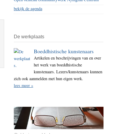
bekijk de agenda
De werkplaats
Boeddhistische kunstenaars
Artikelen en beschrijvingen van en over
het werk van boeddhistische
kunstenaars. Lezers/kunstenaars kunnen
zich ook aanmelden met hun eigen werk.
lees meer »