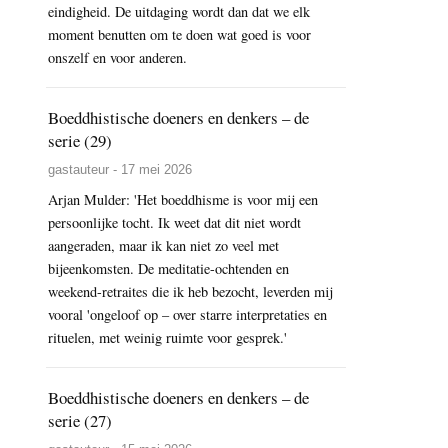
eindigheid. De uitdaging wordt dan dat we elk
moment benutten om te doen wat goed is voor
onszelf en voor anderen.
Boeddhistische doeners en denkers – de
serie (29)
gastauteur - 17 mei 2026
Arjan Mulder: 'Het boeddhisme is voor mij een
persoonlijke tocht. Ik weet dat dit niet wordt
aangeraden, maar ik kan niet zo veel met
bijeenkomsten. De meditatie-ochtenden en
weekend-retraites die ik heb bezocht, leverden mij
vooral 'ongeloof op – over starre interpretaties en
rituelen, met weinig ruimte voor gesprek.'
Boeddhistische doeners en denkers – de
serie (27)