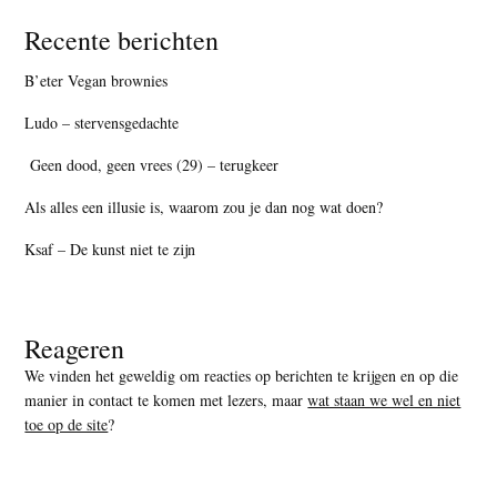
Recente berichten
B’eter Vegan brownies
Ludo – stervensgedachte
Geen dood, geen vrees (29) – terugkeer
Als alles een illusie is, waarom zou je dan nog wat doen?
Ksaf – De kunst niet te zijn
Reageren
We vinden het geweldig om reacties op berichten te krijgen en op die
manier in contact te komen met lezers, maar
wat staan we wel en niet
toe op de site
?