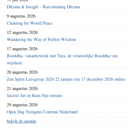
Dhyana & Insight – Reevaluating Dhyana
9 augustus 2026
Chanting for World Peace
12 augustus 2026
Wandering the Way of Perfect Wisdom
17 augustus 2026
Boeddha- vakantieweek met Tara, de vrouwelijke Boeddha van
wijsheid
20 augustus 2026
Zen Spirit Leesgroep 2026 22 januari t/m 17 december 2026 online
21 augustus 2026
Sacred Art en Kum Nye retraite
29 augustus 2026
Open Dag Nyingma Centrum Nederland
bekijk de agenda