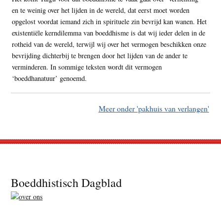
en te weinig over het lijden in de wereld, dat eerst moet worden
opgelost voordat iemand zich in spirituele zin bevrijd kan wanen. Het
existentiële kerndilemma van boeddhisme is dat wij ieder delen in de
rotheid van de wereld, terwijl wij over het vermogen beschikken onze
bevrijding dichterbij te brengen door het lijden van de ander te
verminderen. In sommige teksten wordt dit vermogen
‘boeddhanatuur’ genoemd.
Meer onder 'pakhuis van verlangen'
Footer
Boeddhistisch Dagblad