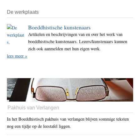
De werkplaats
Boeddhistische kunstenaars
Artikelen en beschrijvingen van en over het werk van
boeddhistische kunstenaars. Lezers/kunstenaars kunnen
zich ook aanmelden met hun eigen werk.
lees meer »
Pakhuis van Verlangen
In het Boeddhistisch pakhuis van verlangen blijven sommige teksten
nog een tijdje op de leestafel liggen.