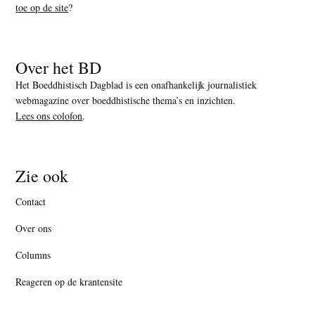
toe op de site
?
Over het BD
Het Boeddhistisch Dagblad is een onafhankelijk journalistiek
webmagazine over boeddhistische thema’s en inzichten.
Lees ons colofon
.
Zie ook
Contact
Over ons
Columns
Reageren op de krantensite