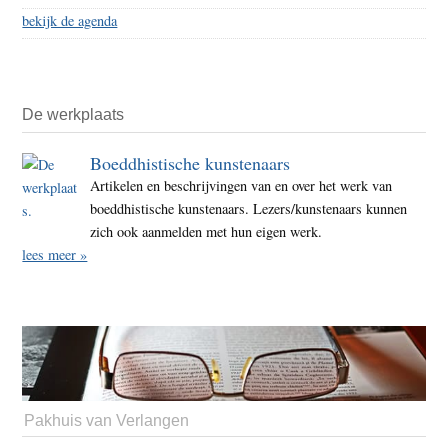
bekijk de agenda
De werkplaats
Boeddhistische kunstenaars
Artikelen en beschrijvingen van en over het werk van
boeddhistische kunstenaars. Lezers/kunstenaars kunnen
zich ook aanmelden met hun eigen werk.
lees meer »
Pakhuis van Verlangen