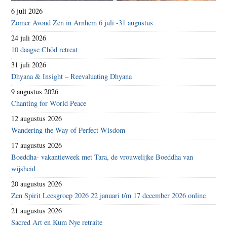
6 juli 2026
Zomer Avond Zen in Arnhem 6 juli -31 augustus
24 juli 2026
10 daagse Chöd retreat
31 juli 2026
Dhyana & Insight – Reevaluating Dhyana
9 augustus 2026
Chanting for World Peace
12 augustus 2026
Wandering the Way of Perfect Wisdom
17 augustus 2026
Boeddha- vakantieweek met Tara, de vrouwelijke Boeddha van
wijsheid
20 augustus 2026
Zen Spirit Leesgroep 2026 22 januari t/m 17 december 2026 online
21 augustus 2026
Sacred Art en Kum Nye retraite