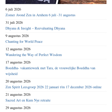
6 juli 2026
Zomer Avond Zen in Arnhem 6 juli -31 augustus
31 juli 2026
Dhyana & Insight – Reevaluating Dhyana
9 augustus 2026
Chanting for World Peace
12 augustus 2026
Wandering the Way of Perfect Wisdom
17 augustus 2026
Boeddha- vakantieweek met Tara, de vrouwelijke Boeddha van
wijsheid
20 augustus 2026
Zen Spirit Leesgroep 2026 22 januari t/m 17 december 2026 online
21 augustus 2026
Sacred Art en Kum Nye retraite
29 augustus 2026