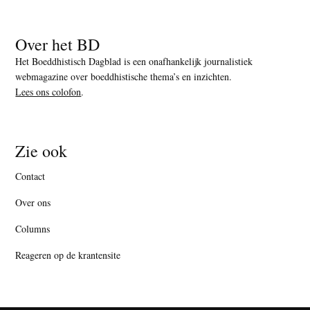
Over het BD
Het Boeddhistisch Dagblad is een onafhankelijk journalistiek
webmagazine over boeddhistische thema’s en inzichten.
Lees ons colofon
.
Zie ook
Contact
Over ons
Columns
Reageren op de krantensite