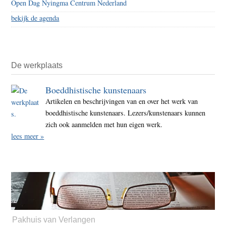
Open Dag Nyingma Centrum Nederland
bekijk de agenda
De werkplaats
Boeddhistische kunstenaars
Artikelen en beschrijvingen van en over het werk van
boeddhistische kunstenaars. Lezers/kunstenaars kunnen
zich ook aanmelden met hun eigen werk.
lees meer »
Pakhuis van Verlangen