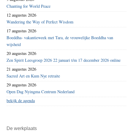
Chanting for World Peace
12 augustus 2026
Wandering the Way of Perfect Wisdom
17 augustus 2026
Boeddha- vakantieweek met Tara, de vrouwelijke Boeddha van
wijsheid
20 augustus 2026
Zen Spirit Leesgroep 2026 22 januari t/m 17 december 2026 online
21 augustus 2026
Sacred Art en Kum Nye retraite
29 augustus 2026
Open Dag Nyingma Centrum Nederland
bekijk de agenda
De werkplaats