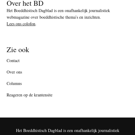
Over het BD
Het Boeddhistisch Dagblad is een onafhankelijk journalistiek
webmagazine over boeddhistische thema’s en inzichten.
Lees ons colofon
.
Zie ook
Contact
Over ons
Columns
Reageren op de krantensite
Het Boeddhistisch Dagblad is een onafhankelijk journalistiek