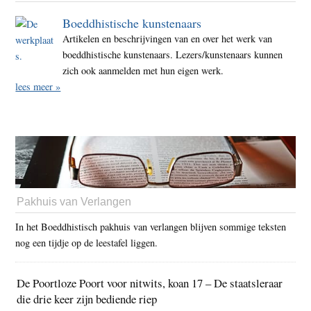
Boeddhistische kunstenaars
Artikelen en beschrijvingen van en over het werk van
boeddhistische kunstenaars. Lezers/kunstenaars kunnen
zich ook aanmelden met hun eigen werk.
lees meer »
Pakhuis van Verlangen
In het Boeddhistisch pakhuis van verlangen blijven sommige teksten
nog een tijdje op de leestafel liggen.
De Poortloze Poort voor nitwits, koan 17 – De staatsleraar
die drie keer zijn bediende riep