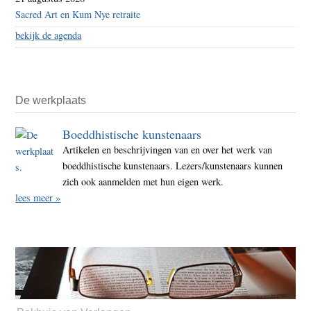
Sacred Art en Kum Nye retraite
bekijk de agenda
De werkplaats
Boeddhistische kunstenaars
Artikelen en beschrijvingen van en over het werk van
boeddhistische kunstenaars. Lezers/kunstenaars kunnen
zich ook aanmelden met hun eigen werk.
lees meer »