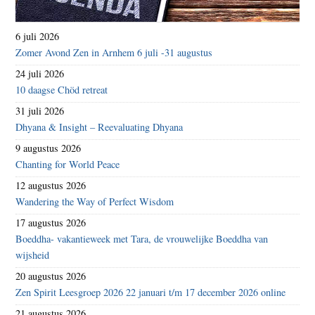
6 juli 2026
Zomer Avond Zen in Arnhem 6 juli -31 augustus
24 juli 2026
10 daagse Chöd retreat
31 juli 2026
Dhyana & Insight – Reevaluating Dhyana
9 augustus 2026
Chanting for World Peace
12 augustus 2026
Wandering the Way of Perfect Wisdom
17 augustus 2026
Boeddha- vakantieweek met Tara, de vrouwelijke Boeddha van
wijsheid
20 augustus 2026
Zen Spirit Leesgroep 2026 22 januari t/m 17 december 2026 online
21 augustus 2026