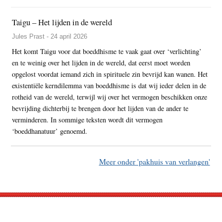
Taigu – Het lijden in de wereld
Jules Prast - 24 april 2026
Het komt Taigu voor dat boeddhisme te vaak gaat over ‘verlichting’
en te weinig over het lijden in de wereld, dat eerst moet worden
opgelost voordat iemand zich in spirituele zin bevrijd kan wanen. Het
existentiële kerndilemma van boeddhisme is dat wij ieder delen in de
rotheid van de wereld, terwijl wij over het vermogen beschikken onze
bevrijding dichterbij te brengen door het lijden van de ander te
verminderen. In sommige teksten wordt dit vermogen
‘boeddhanatuur’ genoemd.
Meer onder 'pakhuis van verlangen'