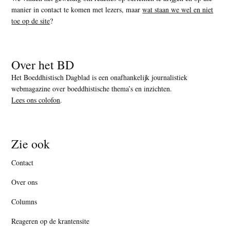
manier in contact te komen met lezers, maar
wat staan we wel en niet
toe op de site
?
Over het BD
Het Boeddhistisch Dagblad is een onafhankelijk journalistiek
webmagazine over boeddhistische thema’s en inzichten.
Lees ons colofon
.
Zie ook
Contact
Over ons
Columns
Reageren op de krantensite