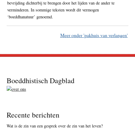
bevrijding dichterbij te brengen door het lijden van de ander te
verminderen. In sommige teksten wordt dit vermogen
‘boeddhanatuur’ genoemd.
Meer onder 'pakhuis van verlangen'
Footer
Boeddhistisch Dagblad
Recente berichten
Wat is de zin van een gesprek over de zin van het leven?