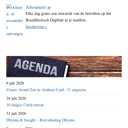
Abonneer je
Elke dag gratis een overzicht van de berichten op het
Boeddhistisch Dagblad in je mailbox.
Inschrijven »
6 juli 2026
Zomer Avond Zen in Arnhem 6 juli -31 augustus
24 juli 2026
10 daagse Chöd retreat
31 juli 2026
Dhyana & Insight – Reevaluating Dhyana