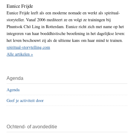
Eunice Frijde
Eunice Frijde leeft als een moderne nomade en werkt als spiritual-
storyteller. Vanaf 2006 mediteert ze en volgt ze trainingen bij
Phuntsok Chö Ling in Rotterdam. Eunice richt zich met name op het
integreren van haar boeddhistische beoefening in het dagelijkse leven:
het leven beschouwt zij als de ultieme kans om haar mind te trainen.
spiritual-storytelling.com
Alle artikelen »
Agenda
Agenda
Geef je activiteit door
Ochtend- of avondeditie