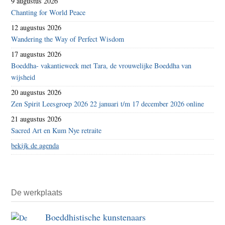
9 augustus 2026
Chanting for World Peace
12 augustus 2026
Wandering the Way of Perfect Wisdom
17 augustus 2026
Boeddha- vakantieweek met Tara, de vrouwelijke Boeddha van
wijsheid
20 augustus 2026
Zen Spirit Leesgroep 2026 22 januari t/m 17 december 2026 online
21 augustus 2026
Sacred Art en Kum Nye retraite
bekijk de agenda
De werkplaats
Boeddhistische kunstenaars