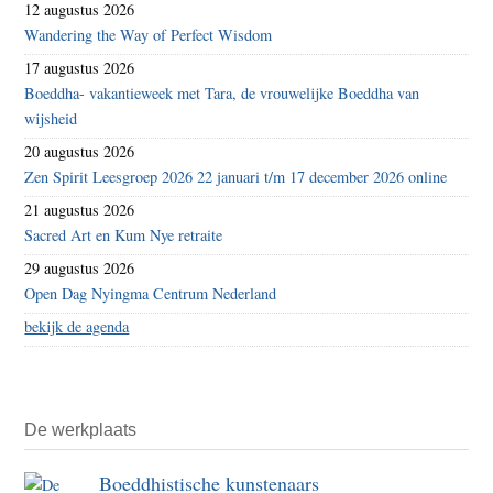
12 augustus 2026
Wandering the Way of Perfect Wisdom
17 augustus 2026
Boeddha- vakantieweek met Tara, de vrouwelijke Boeddha van
wijsheid
20 augustus 2026
Zen Spirit Leesgroep 2026 22 januari t/m 17 december 2026 online
21 augustus 2026
Sacred Art en Kum Nye retraite
29 augustus 2026
Open Dag Nyingma Centrum Nederland
bekijk de agenda
De werkplaats
Boeddhistische kunstenaars