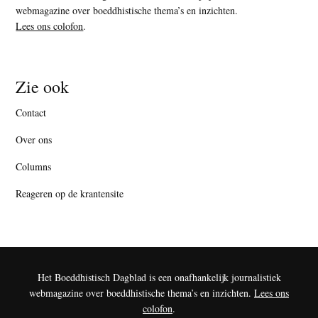
webmagazine over boeddhistische thema’s en inzichten.
Lees ons colofon
.
Zie ook
Contact
Over ons
Columns
Reageren op de krantensite
Het Boeddhistisch Dagblad is een onafhankelijk journalistiek
webmagazine over boeddhistische thema’s en inzichten.
Lees ons
colofon
.