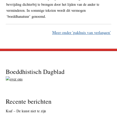
bevrijding dichterbij te brengen door het lijden van de ander te
verminderen. In sommige teksten wordt dit vermogen
‘boeddhanatuur’ genoemd.
Meer onder 'pakhuis van verlangen'
Footer
Boeddhistisch Dagblad
Recente berichten
Ksaf – De kunst niet te zijn