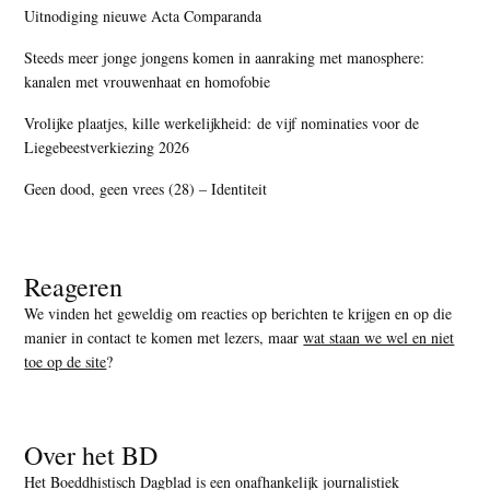
Uitnodiging nieuwe Acta Comparanda
Steeds meer jonge jongens komen in aanraking met manosphere:
kanalen met vrouwenhaat en homofobie
Vrolijke plaatjes, kille werkelijkheid: de vijf nominaties voor de
Liegebeestverkiezing 2026
Geen dood, geen vrees (28) – Identiteit
Reageren
We vinden het geweldig om reacties op berichten te krijgen en op die
manier in contact te komen met lezers, maar
wat staan we wel en niet
toe op de site
?
Over het BD
Het Boeddhistisch Dagblad is een onafhankelijk journalistiek