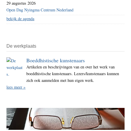
29 augustus 2026
Open Dag Nyingma Centrum Nederland
bekijk de agenda
De werkplaats
Boeddhistische kunstenaars
Artikelen en beschrijvingen van en over het werk van
boeddhistische kunstenaars. Lezers/kunstenaars kunnen
zich ook aanmelden met hun eigen werk.
lees meer »