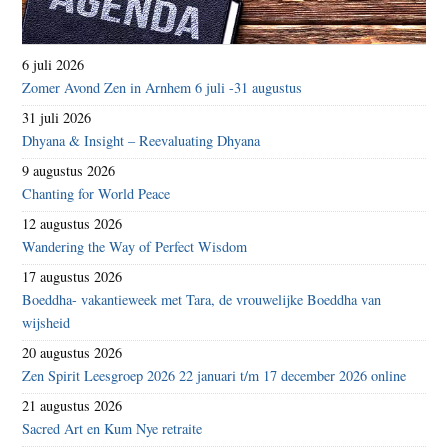
6 juli 2026
Zomer Avond Zen in Arnhem 6 juli -31 augustus
31 juli 2026
Dhyana & Insight – Reevaluating Dhyana
9 augustus 2026
Chanting for World Peace
12 augustus 2026
Wandering the Way of Perfect Wisdom
17 augustus 2026
Boeddha- vakantieweek met Tara, de vrouwelijke Boeddha van
wijsheid
20 augustus 2026
Zen Spirit Leesgroep 2026 22 januari t/m 17 december 2026 online
21 augustus 2026
Sacred Art en Kum Nye retraite