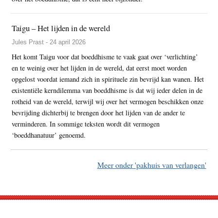
Taigu – Het lijden in de wereld
Jules Prast - 24 april 2026
Het komt Taigu voor dat boeddhisme te vaak gaat over ‘verlichting’
en te weinig over het lijden in de wereld, dat eerst moet worden
opgelost voordat iemand zich in spirituele zin bevrijd kan wanen. Het
existentiële kerndilemma van boeddhisme is dat wij ieder delen in de
rotheid van de wereld, terwijl wij over het vermogen beschikken onze
bevrijding dichterbij te brengen door het lijden van de ander te
verminderen. In sommige teksten wordt dit vermogen
‘boeddhanatuur’ genoemd.
Meer onder 'pakhuis van verlangen'