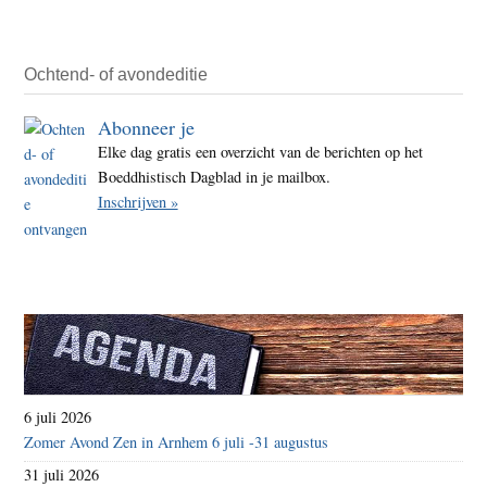
Ochtend- of avondeditie
Abonneer je
Elke dag gratis een overzicht van de berichten op het
Boeddhistisch Dagblad in je mailbox.
Inschrijven »
6 juli 2026
Zomer Avond Zen in Arnhem 6 juli -31 augustus
31 juli 2026