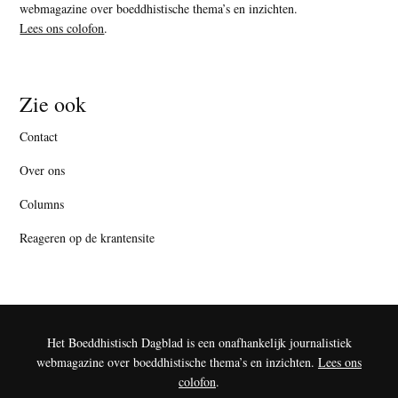
webmagazine over boeddhistische thema’s en inzichten.
Lees ons colofon
.
Zie ook
Contact
Over ons
Columns
Reageren op de krantensite
Het Boeddhistisch Dagblad is een onafhankelijk journalistiek
webmagazine over boeddhistische thema’s en inzichten.
Lees ons
colofon
.