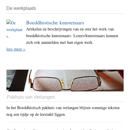
De werkplaats
Boeddhistische kunstenaars
Artikelen en beschrijvingen van en over het werk van
boeddhistische kunstenaars. Lezers/kunstenaars kunnen
zich ook aanmelden met hun eigen werk.
lees meer »
Pakhuis van Verlangen
In het Boeddhistisch pakhuis van verlangen blijven sommige teksten
nog een tijdje op de leestafel liggen.