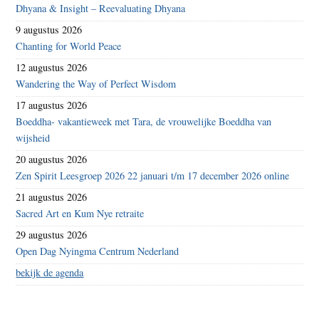
Dhyana & Insight – Reevaluating Dhyana
9 augustus 2026
Chanting for World Peace
12 augustus 2026
Wandering the Way of Perfect Wisdom
17 augustus 2026
Boeddha- vakantieweek met Tara, de vrouwelijke Boeddha van
wijsheid
20 augustus 2026
Zen Spirit Leesgroep 2026 22 januari t/m 17 december 2026 online
21 augustus 2026
Sacred Art en Kum Nye retraite
29 augustus 2026
Open Dag Nyingma Centrum Nederland
bekijk de agenda