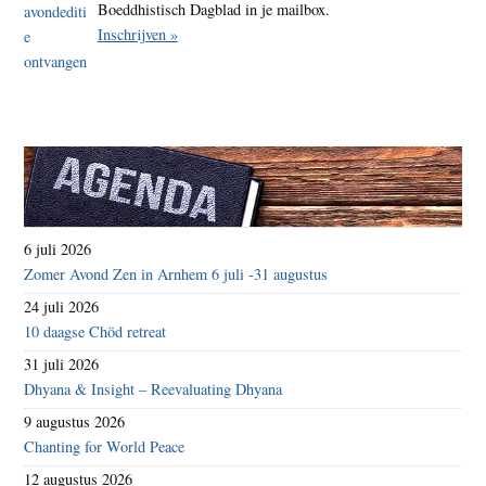
Boeddhistisch Dagblad in je mailbox.
Inschrijven »
6 juli 2026
Zomer Avond Zen in Arnhem 6 juli -31 augustus
24 juli 2026
10 daagse Chöd retreat
31 juli 2026
Dhyana & Insight – Reevaluating Dhyana
9 augustus 2026
Chanting for World Peace
12 augustus 2026