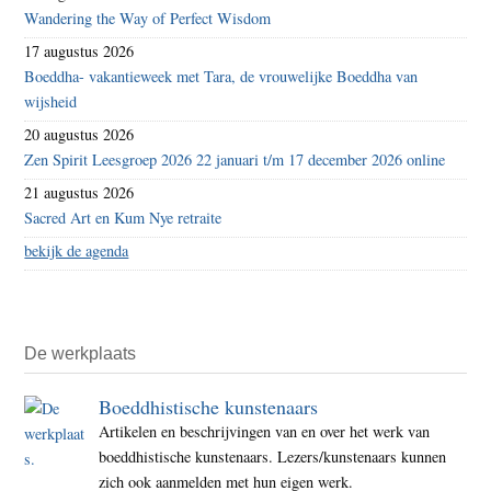
Wandering the Way of Perfect Wisdom
17 augustus 2026
Boeddha- vakantieweek met Tara, de vrouwelijke Boeddha van
wijsheid
20 augustus 2026
Zen Spirit Leesgroep 2026 22 januari t/m 17 december 2026 online
21 augustus 2026
Sacred Art en Kum Nye retraite
bekijk de agenda
De werkplaats
Boeddhistische kunstenaars
Artikelen en beschrijvingen van en over het werk van
boeddhistische kunstenaars. Lezers/kunstenaars kunnen
zich ook aanmelden met hun eigen werk.