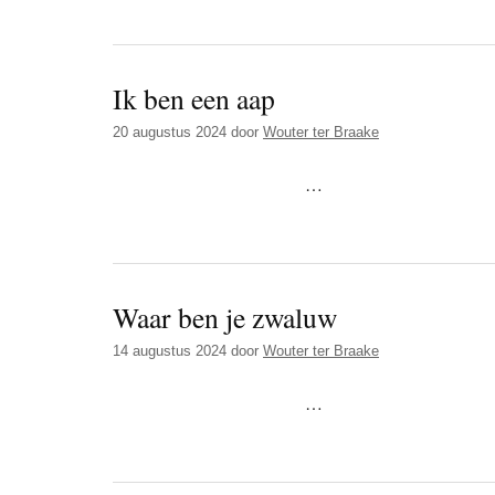
Ik ben een aap
20 augustus 2024
door
Wouter ter Braake
…
Waar ben je zwaluw
14 augustus 2024
door
Wouter ter Braake
…