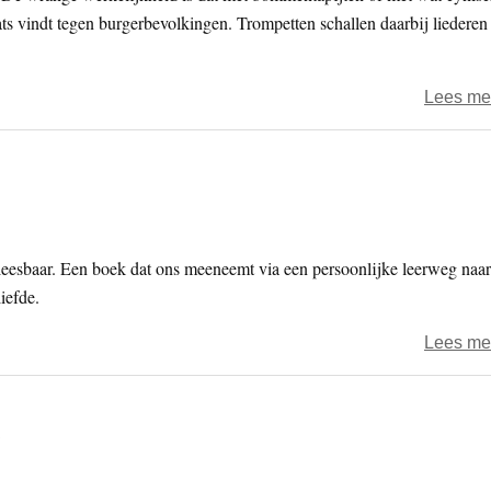
ts vindt tegen burgerbevolkingen. Trompetten schallen daarbij liederen
Lees me
 leesbaar. Een boek dat ons meeneemt via een persoonlijke leerweg naar
iefde.
Lees me