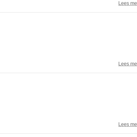
Lees me
Lees me
Lees me