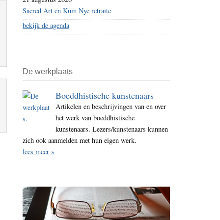
Sacred Art en Kum Nye retraite
bekijk de agenda
De werkplaats
Boeddhistische kunstenaars
Artikelen en beschrijvingen van en over
het werk van boeddhistische
kunstenaars. Lezers/kunstenaars kunnen
zich ook aanmelden met hun eigen werk.
lees meer »