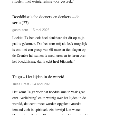
rituelen, met weinig ruimte voor gesprek.'
Boeddhistische doeners en denkers – de
serie (27)
gastauteur - 15 mei 2026
Loekie: 'Ik ben ook heel dankbaar dat dit op mijn
pad is gekomen. Dat het voor mij als leek mogelijk
is om met een groep van 60 mensen tien dagen op
de Drentse hei samen te mediteren en te leren over
het boeddhisme, dat is echt heel bijzonder.’
Taigu – Het lijden in de wereld
Jules Prast - 24 april 2026
Het komt Taigu voor dat boeddhisme te vaak gaat
over ‘verlichting’ en te weinig over het lijden in de
wereld, dat eerst moet worden opgelost voordat
iemand zich in spirituele zin bevrijd kan wanen.