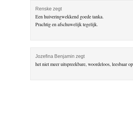
Renske
zegt
Een huiveringwekkend goede tanka.
Prachtig en afschuwelijk tegelijk.
Jozefina Benjamin
zegt
het niet meer uitspreekbare, woordeloos, leesbaar op