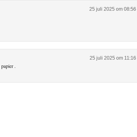
25 juli 2025 om 08:56
25 juli 2025 om 11:16
 papier .