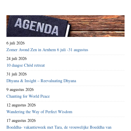
6 juli 2026
Zomer Avond Zen in Arnhem 6 juli -31 augustus
24 juli 2026
10 daagse Chöd retreat
31 juli 2026
Dhyana & Insight – Reevaluating Dhyana
9 augustus 2026
Chanting for World Peace
12 augustus 2026
Wandering the Way of Perfect Wisdom
17 augustus 2026
Boeddha- vakantieweek met Tara, de vrouwelijke Boeddha van