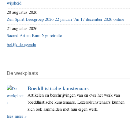
wijsheid
20 augustus 2026
Zen Spirit Leesgroep 2026 22 januari t/m 17 december 2026 online
21 augustus 2026
Sacred Art en Kum Nye retraite
bekijk de agenda
De werkplaats
Boeddhistische kunstenaars
Artikelen en beschrijvingen van en over het werk van
boeddhistische kunstenaars. Lezers/kunstenaars kunnen
zich ook aanmelden met hun eigen werk.
lees meer »