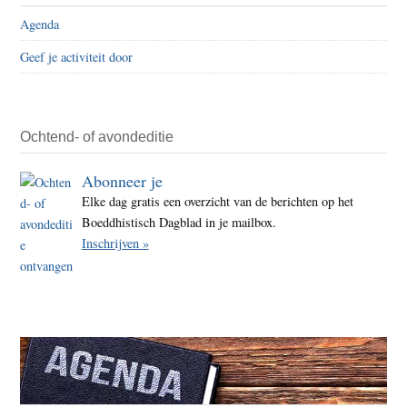
Agenda
Geef je activiteit door
Ochtend- of avondeditie
Abonneer je
Elke dag gratis een overzicht van de berichten op het
Boeddhistisch Dagblad in je mailbox.
Inschrijven »