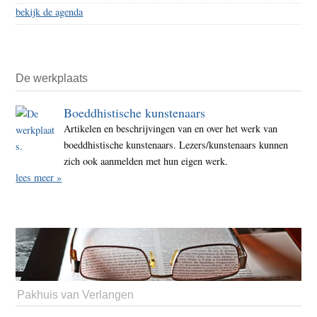
bekijk de agenda
De werkplaats
Boeddhistische kunstenaars
Artikelen en beschrijvingen van en over het werk van
boeddhistische kunstenaars. Lezers/kunstenaars kunnen
zich ook aanmelden met hun eigen werk.
lees meer »
Pakhuis van Verlangen