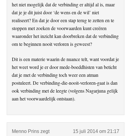
het niet mogelijk dat de verbinding er altijd al is, maar
dat je je dit juist door ‘de wens en de wil’ niet
realiseert? En dat je door een stap terug te zetten en te
stoppen met zoeken de voorwaarden kunt creëren
waaronder het inzicht kan doorbreken dat de verbinding
om te beginnen nooit verloren is geweest?
Dit is een materie waarin de nuance telt, want voordat je
het weet word je er door mede-boeddhisten van beticht
dat je met de verbinding toch weer een atman
postuleert. De verbinding-die-nooit-verloren-gaat is dan
ook verbinding met de leegte (volgens Nagarjuna gelijk
aan het voorwaardelijk ontstaan).
Menno Prins
zegt
15 juli 2014 om 21:17