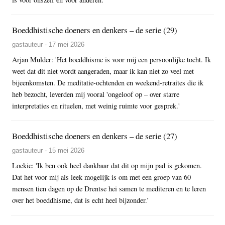
Boeddhistische doeners en denkers – de serie (29)
gastauteur - 17 mei 2026
Arjan Mulder: 'Het boeddhisme is voor mij een persoonlijke tocht. Ik
weet dat dit niet wordt aangeraden, maar ik kan niet zo veel met
bijeenkomsten. De meditatie-ochtenden en weekend-retraites die ik
heb bezocht, leverden mij vooral 'ongeloof op – over starre
interpretaties en rituelen, met weinig ruimte voor gesprek.'
Boeddhistische doeners en denkers – de serie (27)
gastauteur - 15 mei 2026
Loekie: 'Ik ben ook heel dankbaar dat dit op mijn pad is gekomen.
Dat het voor mij als leek mogelijk is om met een groep van 60
mensen tien dagen op de Drentse hei samen te mediteren en te leren
over het boeddhisme, dat is echt heel bijzonder.’