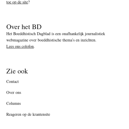
toe op de site
?
Over het BD
Het Boeddhistisch Dagblad is een onafhankelijk journalistiek
webmagazine over boeddhistische thema’s en inzichten.
Lees ons colofon
.
Zie ook
Contact
Over ons
Columns
Reageren op de krantensite