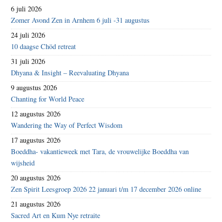
6 juli 2026
Zomer Avond Zen in Arnhem 6 juli -31 augustus
24 juli 2026
10 daagse Chöd retreat
31 juli 2026
Dhyana & Insight – Reevaluating Dhyana
9 augustus 2026
Chanting for World Peace
12 augustus 2026
Wandering the Way of Perfect Wisdom
17 augustus 2026
Boeddha- vakantieweek met Tara, de vrouwelijke Boeddha van
wijsheid
20 augustus 2026
Zen Spirit Leesgroep 2026 22 januari t/m 17 december 2026 online
21 augustus 2026
Sacred Art en Kum Nye retraite