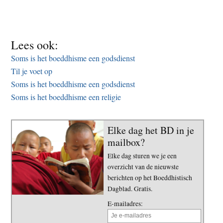
Lees ook:
Soms is het boeddhisme een godsdienst
Til je voet op
Soms is het boeddhisme een godsdienst
Soms is het boeddhisme een religie
Elke dag het BD in je
mailbox?
Elke dag sturen we je een
overzicht van de nieuwste
berichten op het Boeddhistisch
Dagblad. Gratis.
E-mailadres: