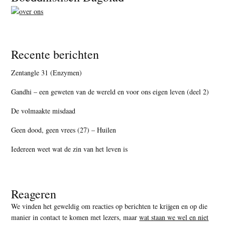
Recente berichten
Zentangle 31 (Enzymen)
Gandhi – een geweten van de wereld en voor ons eigen leven (deel 2)
De volmaakte misdaad
Geen dood, geen vrees (27) – Huilen
Iedereen weet wat de zin van het leven is
Reageren
We vinden het geweldig om reacties op berichten te krijgen en op die
manier in contact te komen met lezers, maar
wat staan we wel en niet