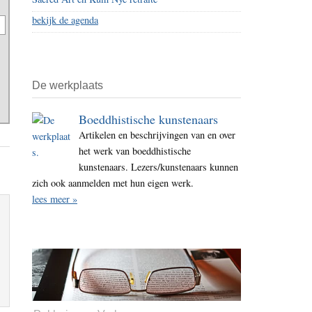
bekijk de agenda
De werkplaats
Boeddhistische kunstenaars
Artikelen en beschrijvingen van en over
het werk van boeddhistische
kunstenaars. Lezers/kunstenaars kunnen
zich ook aanmelden met hun eigen werk.
lees meer »