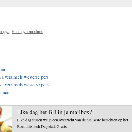
ingya
,
Rohingya moslims
land
 verzinsels westerse pers’
 verzinsels westerse pers’
onnen
Elke dag het BD in je mailbox?
Elke dag sturen we je een overzicht van de nieuwste berichten op het
Boeddhistisch Dagblad. Gratis.