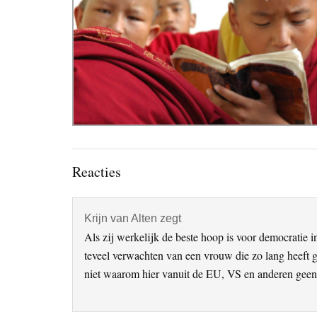
Lees
Reacties
Interacties
Krijn van Alten
zegt
Als zij werkelijk de beste hoop is voor democratie 
teveel verwachten van een vrouw die zo lang heeft 
niet waarom hier vanuit de EU, VS en anderen geen