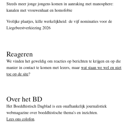
Steeds meer jonge jongens komen in aanraking met manosphere:
kanalen met vrouwenhaat en homofobie
Vrolijke plaatjes, kille werkelijkheid: de vijf nominaties voor de
Liegebeestverkiezing 2026
Reageren
We vinden het geweldig om reacties op berichten te krijgen en op die
manier in contact te komen met lezers, maar
wat staan we wel en niet
toe op de site
?
Over het BD
Het Boeddhistisch Dagblad is een onafhankelijk journalistiek
webmagazine over boeddhistische thema’s en inzichten.
Lees ons colofon
.