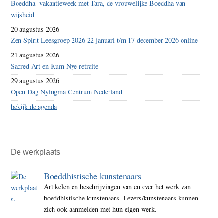
Boeddha- vakantieweek met Tara, de vrouwelijke Boeddha van
wijsheid
20 augustus 2026
Zen Spirit Leesgroep 2026 22 januari t/m 17 december 2026 online
21 augustus 2026
Sacred Art en Kum Nye retraite
29 augustus 2026
Open Dag Nyingma Centrum Nederland
bekijk de agenda
De werkplaats
Boeddhistische kunstenaars
Artikelen en beschrijvingen van en over het werk van
boeddhistische kunstenaars. Lezers/kunstenaars kunnen
zich ook aanmelden met hun eigen werk.