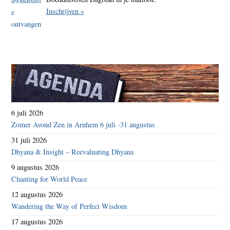
Inschrijven »
6 juli 2026
Zomer Avond Zen in Arnhem 6 juli -31 augustus
31 juli 2026
Dhyana & Insight – Reevaluating Dhyana
9 augustus 2026
Chanting for World Peace
12 augustus 2026
Wandering the Way of Perfect Wisdom
17 augustus 2026