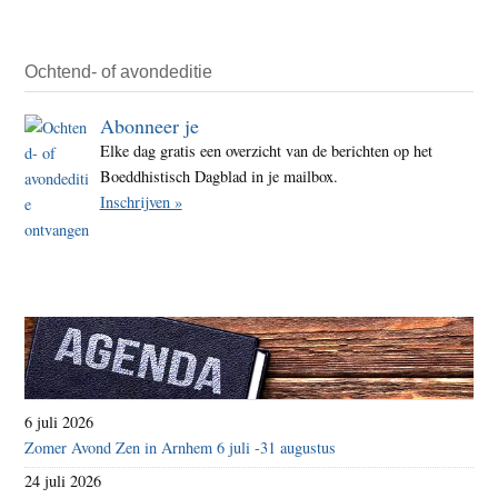
Ochtend- of avondeditie
Abonneer je
Elke dag gratis een overzicht van de berichten op het
Boeddhistisch Dagblad in je mailbox.
Inschrijven »
6 juli 2026
Zomer Avond Zen in Arnhem 6 juli -31 augustus
24 juli 2026