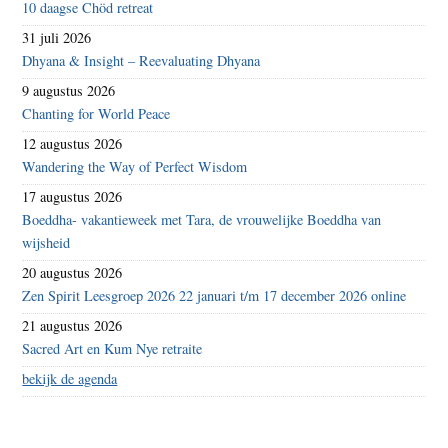
10 daagse Chöd retreat
31 juli 2026
Dhyana & Insight – Reevaluating Dhyana
9 augustus 2026
Chanting for World Peace
12 augustus 2026
Wandering the Way of Perfect Wisdom
17 augustus 2026
Boeddha- vakantieweek met Tara, de vrouwelijke Boeddha van
wijsheid
20 augustus 2026
Zen Spirit Leesgroep 2026 22 januari t/m 17 december 2026 online
21 augustus 2026
Sacred Art en Kum Nye retraite
bekijk de agenda