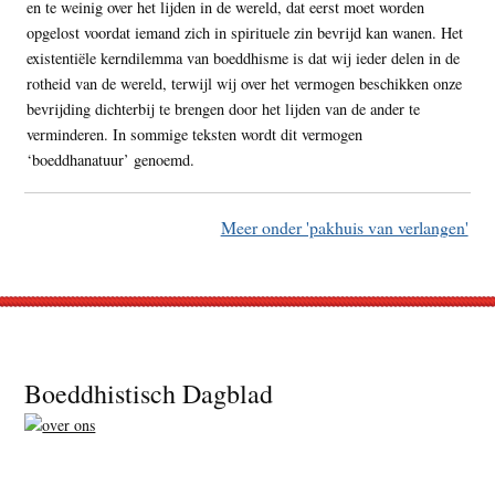
en te weinig over het lijden in de wereld, dat eerst moet worden
opgelost voordat iemand zich in spirituele zin bevrijd kan wanen. Het
existentiële kerndilemma van boeddhisme is dat wij ieder delen in de
rotheid van de wereld, terwijl wij over het vermogen beschikken onze
bevrijding dichterbij te brengen door het lijden van de ander te
verminderen. In sommige teksten wordt dit vermogen
‘boeddhanatuur’ genoemd.
Meer onder 'pakhuis van verlangen'
Footer
Boeddhistisch Dagblad