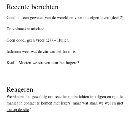
Recente berichten
Gandhi – een geweten van de wereld en voor ons eigen leven (deel 2)
De volmaakte misdaad
Geen dood, geen vrees (27) – Huilen
Iedereen weet wat de zin van het leven is
Ksaf – Moeten we streven naar het hogere?
Reageren
We vinden het geweldig om reacties op berichten te krijgen en op die
manier in contact te komen met lezers, maar
wat staan we wel en niet
toe op de site
?