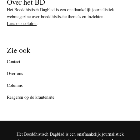
Over het BD
Het Boeddhistisch Dagblad is een onafhankelijk journalistiek
webmagazine over boeddhistische thema’s en inzichten.
Lees ons colofon
.
Zie ook
Contact
Over ons
Columns
Reageren op de krantensite
Het Boeddhistisch Dagblad is een onafhankelijk journalistiek