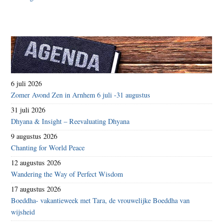
6 juli 2026
Zomer Avond Zen in Arnhem 6 juli -31 augustus
31 juli 2026
Dhyana & Insight – Reevaluating Dhyana
9 augustus 2026
Chanting for World Peace
12 augustus 2026
Wandering the Way of Perfect Wisdom
17 augustus 2026
Boeddha- vakantieweek met Tara, de vrouwelijke Boeddha van
wijsheid