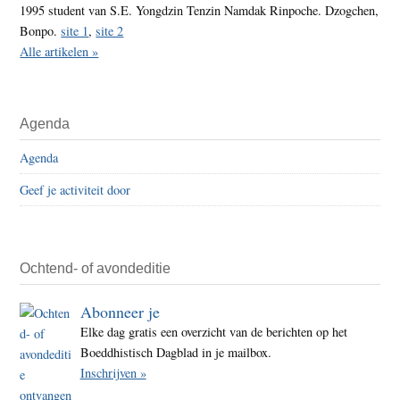
1995 student van S.E. Yongdzin Tenzin Namdak Rinpoche. Dzogchen,
Bonpo.
site 1
,
site 2
Alle artikelen »
Agenda
Agenda
Geef je activiteit door
Ochtend- of avondeditie
Abonneer je
Elke dag gratis een overzicht van de berichten op het
Boeddhistisch Dagblad in je mailbox.
Inschrijven »