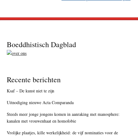
Footer
Boeddhistisch Dagblad
Recente berichten
Ksaf – De kunst niet te zijn
Uitnodiging nieuwe Acta Comparanda
Steeds meer jonge jongens komen in aanraking met manosphere:
kanalen met vrouwenhaat en homofobie
Vrolijke plaatjes, kille werkelijkheid: de vijf nominaties voor de