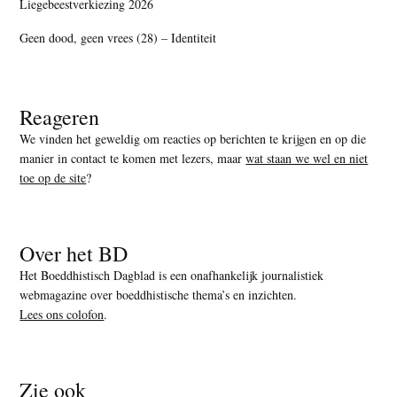
Liegebeestverkiezing 2026
Geen dood, geen vrees (28) – Identiteit
Reageren
We vinden het geweldig om reacties op berichten te krijgen en op die
manier in contact te komen met lezers, maar
wat staan we wel en niet
toe op de site
?
Over het BD
Het Boeddhistisch Dagblad is een onafhankelijk journalistiek
webmagazine over boeddhistische thema’s en inzichten.
Lees ons colofon
.
Zie ook