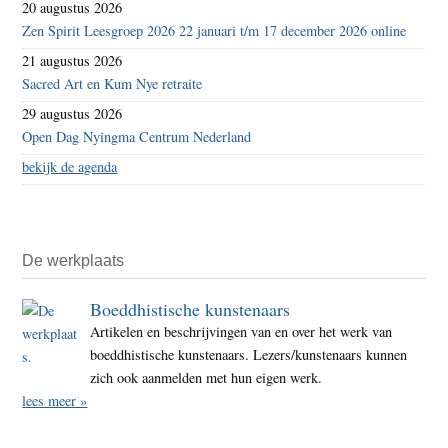
20 augustus 2026
Zen Spirit Leesgroep 2026 22 januari t/m 17 december 2026 online
21 augustus 2026
Sacred Art en Kum Nye retraite
29 augustus 2026
Open Dag Nyingma Centrum Nederland
bekijk de agenda
De werkplaats
Boeddhistische kunstenaars
Artikelen en beschrijvingen van en over het werk van
boeddhistische kunstenaars. Lezers/kunstenaars kunnen
zich ook aanmelden met hun eigen werk.
lees meer »