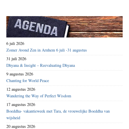
6 juli 2026
Zomer Avond Zen in Arnhem 6 juli -31 augustus
31 juli 2026
Dhyana & Insight – Reevaluating Dhyana
9 augustus 2026
Chanting for World Peace
12 augustus 2026
Wandering the Way of Perfect Wisdom
17 augustus 2026
Boeddha- vakantieweek met Tara, de vrouwelijke Boeddha van
wijsheid
20 augustus 2026