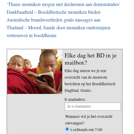
‘Thaise monniken mogen niet deelnemen aan demonstraties’
Dankbaarheid – Boeddhistische monniken bieden
Australische brandweerlieden gratis massages aan
Thailand – Moord, fraude door monniken ondermijnen
vertrouwen in boeddhisme
Elke dag het BD in je
mailbox?
Elke dag sturen we je een
overzicht van de nieuwste
berichten op het Boeddhistisch
Dagblad. Gratis.
E-mailadres:
Wanneer wil je het overzicht
ontvangen?
's ochtends om 7:00