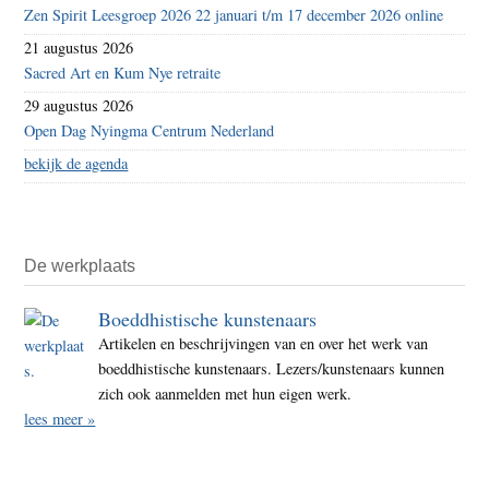
Zen Spirit Leesgroep 2026 22 januari t/m 17 december 2026 online
21 augustus 2026
Sacred Art en Kum Nye retraite
29 augustus 2026
Open Dag Nyingma Centrum Nederland
bekijk de agenda
De werkplaats
Boeddhistische kunstenaars
Artikelen en beschrijvingen van en over het werk van
boeddhistische kunstenaars. Lezers/kunstenaars kunnen
zich ook aanmelden met hun eigen werk.
lees meer »