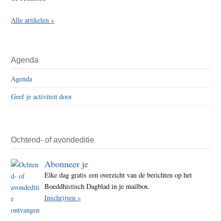
Alle artikelen »
Agenda
Agenda
Geef je activiteit door
Ochtend- of avondeditie
Abonneer je
Elke dag gratis een overzicht van de berichten op het
Boeddhistisch Dagblad in je mailbox.
Inschrijven »