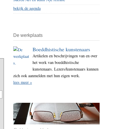
bekijk de agenda
De werkplaats
Boeddhistische kunstenaars
Artikelen en beschrijvingen van en over
het werk van boeddhistische
kunstenaars. Lezers/kunstenaars kunnen
zich ook aanmelden met hun eigen werk.
lees meer »