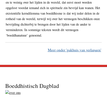
en te weinig over het lijden in de wereld, dat eerst moet worden
opgelost voordat iemand zich in spirituele zin bevrijd kan wanen. Het
existentiële kerndilemma van boeddhisme is dat wij ieder delen in de
rotheid van de wereld, terwijl wij over het vermogen beschikken onze
bevrijding dichterbij te brengen door het lijden van de ander te
verminderen. In sommige teksten wordt dit vermogen
‘boeddhanatuur’ genoemd.
Meer onder 'pakhuis van verlangen'
Footer
Boeddhistisch Dagblad