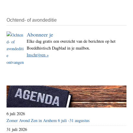
Ochtend- of avondeditie
Abonneer je
Elke dag gratis een overzicht van de berichten op het
Boeddhistisch Dagblad in je mailbox.
Inschrijven »
6 juli 2026
Zomer Avond Zen in Arnhem 6 juli -31 augustus
31 juli 2026