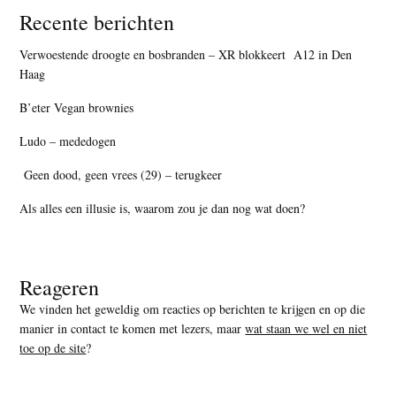
Recente berichten
Verwoestende droogte en bosbranden – XR blokkeert A12 in Den
Haag
B’eter Vegan brownies
Ludo – mededogen
Geen dood, geen vrees (29) – terugkeer
Als alles een illusie is, waarom zou je dan nog wat doen?
Reageren
We vinden het geweldig om reacties op berichten te krijgen en op die
manier in contact te komen met lezers, maar
wat staan we wel en niet
toe op de site
?