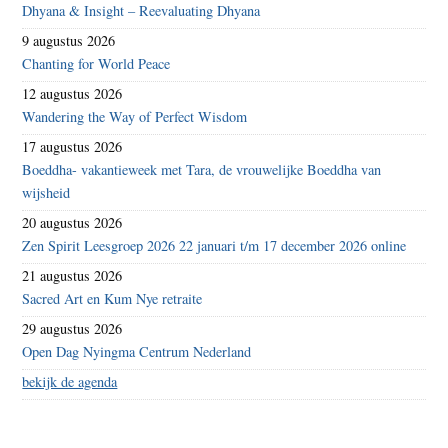
Dhyana & Insight – Reevaluating Dhyana
9 augustus 2026
Chanting for World Peace
12 augustus 2026
Wandering the Way of Perfect Wisdom
17 augustus 2026
Boeddha- vakantieweek met Tara, de vrouwelijke Boeddha van
wijsheid
20 augustus 2026
Zen Spirit Leesgroep 2026 22 januari t/m 17 december 2026 online
21 augustus 2026
Sacred Art en Kum Nye retraite
29 augustus 2026
Open Dag Nyingma Centrum Nederland
bekijk de agenda