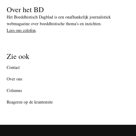
Over het BD
Het Boeddhistisch Dagblad is een onafhankelijk journalistiek
webmagazine over boeddhistische thema’s en inzichten.
Lees ons colofon
.
Zie ook
Contact
Over ons
Columns
Reageren op de krantensite