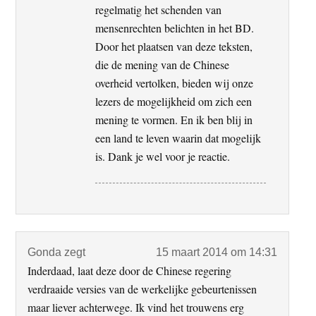
regelmatig het schenden van
mensenrechten belichten in het BD.
Door het plaatsen van deze teksten,
die de mening van de Chinese
overheid vertolken, bieden wij onze
lezers de mogelijkheid om zich een
mening te vormen. En ik ben blij in
een land te leven waarin dat mogelijk
is. Dank je wel voor je reactie.
Gonda
zegt
15 maart 2014 om 14:31
Inderdaad, laat deze door de Chinese regering
verdraaide versies van de werkelijke gebeurtenissen
maar liever achterwege. Ik vind het trouwens erg