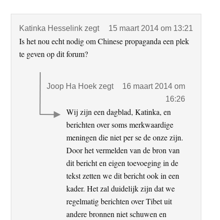
Interacties
Katinka Hesselink
zegt
15 maart 2014 om 13:21
Is het nou echt nodig om Chinese propaganda een plek
te geven op dit forum?
Joop Ha Hoek
zegt
16 maart 2014 om
16:26
Wij zijn een dagblad, Katinka, en
berichten over soms merkwaardige
meningen die niet per se de onze zijn.
Door het vermelden van de bron van
dit bericht en eigen toevoeging in de
tekst zetten we dit bericht ook in een
kader. Het zal duidelijk zijn dat we
regelmatig berichten over Tibet uit
andere bronnen niet schuwen en