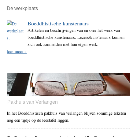
De werkplaats
Boeddhistische kunstenaars
Artikelen en beschrijvingen van en over het werk van
boeddhistische kunstenaars. Lezers/kunstenaars kunnen
zich ook aanmelden met hun eigen werk.
lees meer »
Pakhuis van Verlangen
In het Boeddhistisch pakhuis van verlangen blijven sommige teksten
nog een tijdje op de leestafel liggen.