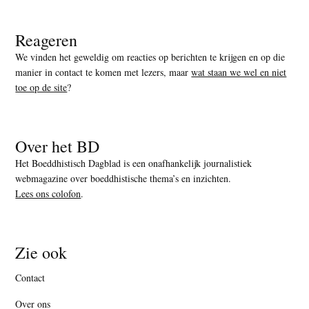
Reageren
We vinden het geweldig om reacties op berichten te krijgen en op die
manier in contact te komen met lezers, maar
wat staan we wel en niet
toe op de site
?
Over het BD
Het Boeddhistisch Dagblad is een onafhankelijk journalistiek
webmagazine over boeddhistische thema’s en inzichten.
Lees ons colofon
.
Zie ook
Contact
Over ons