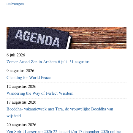
6 juli 2026
Zomer Avond Zen in Arnhem 6 juli -31 augustus
9 augustus 2026
Chanting for World Peace
12 augustus 2026
Wandering the Way of Perfect Wisdom
17 augustus 2026
Boeddha- vakantieweek met Tara, de vrouwelijke Boeddha van
wijsheid
20 augustus 2026
Zen Spirit Leesgroep 2026 22 januari t/m 17 december 2026 online