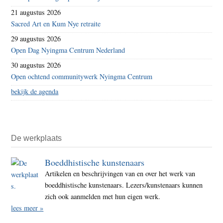
21 augustus 2026
Sacred Art en Kum Nye retraite
29 augustus 2026
Open Dag Nyingma Centrum Nederland
30 augustus 2026
Open ochtend communitywerk Nyingma Centrum
bekijk de agenda
De werkplaats
Boeddhistische kunstenaars
Artikelen en beschrijvingen van en over het werk van
boeddhistische kunstenaars. Lezers/kunstenaars kunnen
zich ook aanmelden met hun eigen werk.
lees meer »