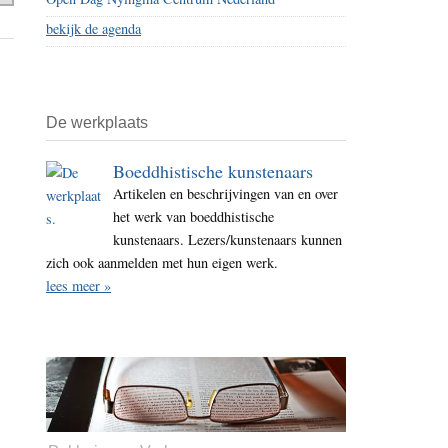
bekijk de agenda
De werkplaats
Boeddhistische kunstenaars
Artikelen en beschrijvingen van en over
het werk van boeddhistische
kunstenaars. Lezers/kunstenaars kunnen
zich ook aanmelden met hun eigen werk.
lees meer »