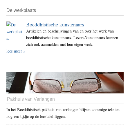
De werkplaats
Boeddhistische kunstenaars
Artikelen en beschrijvingen van en over het werk van
boeddhistische kunstenaars. Lezers/kunstenaars kunnen
zich ook aanmelden met hun eigen werk.
lees meer »
Pakhuis van Verlangen
In het Boeddhistisch pakhuis van verlangen blijven sommige teksten
nog een tijdje op de leestafel liggen.