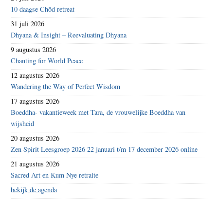
10 daagse Chöd retreat
31 juli 2026
Dhyana & Insight – Reevaluating Dhyana
9 augustus 2026
Chanting for World Peace
12 augustus 2026
Wandering the Way of Perfect Wisdom
17 augustus 2026
Boeddha- vakantieweek met Tara, de vrouwelijke Boeddha van
wijsheid
20 augustus 2026
Zen Spirit Leesgroep 2026 22 januari t/m 17 december 2026 online
21 augustus 2026
Sacred Art en Kum Nye retraite
bekijk de agenda