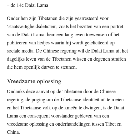
– de 14e Dalai Lama
Onder hen zijn Tibetanen die zijn gearresteerd voor
‘staatsveiligheidsdelicten’, zoals het bezitten van een portret
van de Dalai Lama, hem een lang leven toewensen of het
publiceren van liedjes waarin hij wordt gefeliciteerd op
sociale media. De Chinese regering wil de Dalai Lama uit het
dagelijks leven van de Tibetanen wissen en degenen straffen
die hem openlijk durven te steunen.
Vreedzame oplossing
Ondanks deze aanval op de Tibetanen door de Chinese
regering, de poging om de Tibetaanse identiteit uit te roeien
en het Tibetaanse volk op de knieën te dwingen, is de Dalai
Lama een consequent voorstander gebleven van een
vreedzame oplossing en onderhandelingen tussen Tibet en
China.