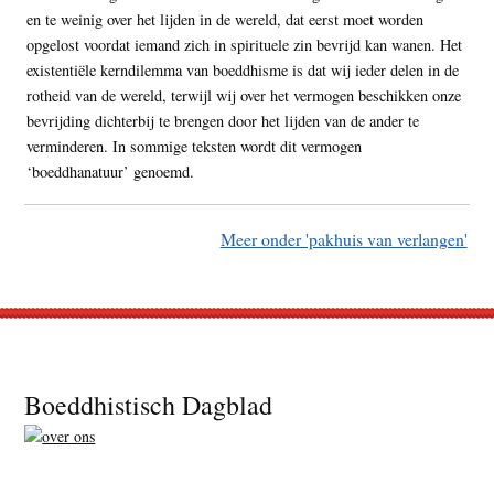
en te weinig over het lijden in de wereld, dat eerst moet worden
opgelost voordat iemand zich in spirituele zin bevrijd kan wanen. Het
existentiële kerndilemma van boeddhisme is dat wij ieder delen in de
rotheid van de wereld, terwijl wij over het vermogen beschikken onze
bevrijding dichterbij te brengen door het lijden van de ander te
verminderen. In sommige teksten wordt dit vermogen
‘boeddhanatuur’ genoemd.
Meer onder 'pakhuis van verlangen'
Footer
Boeddhistisch Dagblad