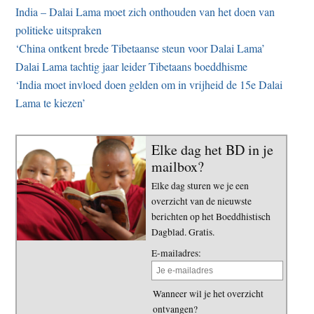
India – Dalai Lama moet zich onthouden van het doen van
politieke uitspraken
‘China ontkent brede Tibetaanse steun voor Dalai Lama’
Dalai Lama tachtig jaar leider Tibetaans boeddhisme
‘India moet invloed doen gelden om in vrijheid de 15e Dalai
Lama te kiezen’
Elke dag het BD in je
mailbox?
Elke dag sturen we je een
overzicht van de nieuwste
berichten op het Boeddhistisch
Dagblad. Gratis.
E-mailadres:
Wanneer wil je het overzicht
ontvangen?