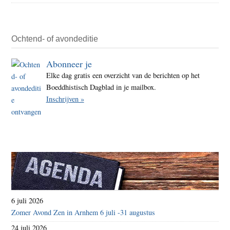
Ochtend- of avondeditie
Abonneer je
Elke dag gratis een overzicht van de berichten op het
Boeddhistisch Dagblad in je mailbox.
Inschrijven »
6 juli 2026
Zomer Avond Zen in Arnhem 6 juli -31 augustus
24 juli 2026