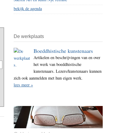
bekijk de agenda
De werkplaats
Boeddhistische kunstenaars
Artikelen en beschrijvingen van en over
het werk van boeddhistische
kunstenaars. Lezers/kunstenaars kunnen
zich ook aanmelden met hun eigen werk.
lees meer »