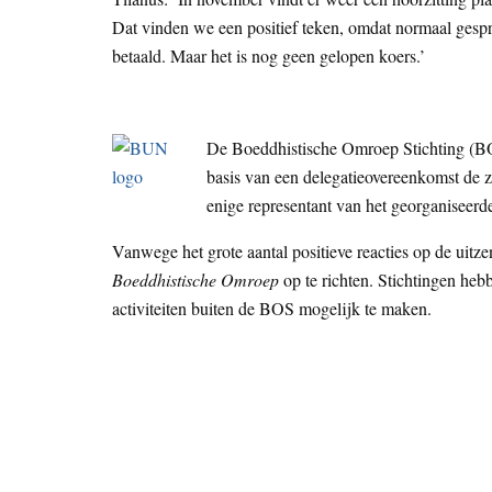
Dat vinden we een positief teken, omdat normaal gesp
betaald. Maar het is nog geen gelopen koers.’
De Boeddhistische Omroep Stichting (BOS
basis van een delegatieovereenkomst de z
enige representant van het georganiseer
Vanwege het grote aantal positieve reacties op de uit
Boeddhistische Omroep
op te richten. Stichtingen heb
activiteiten buiten de BOS mogelijk te maken.