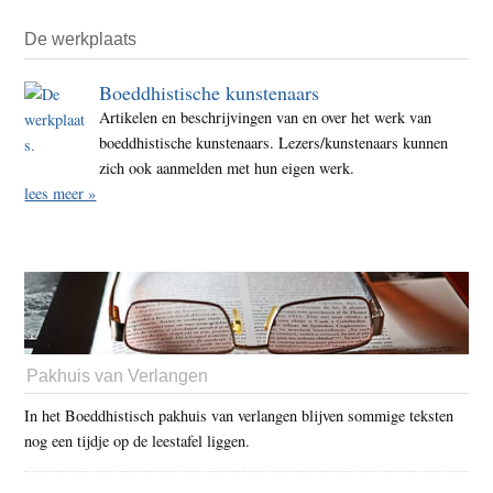
De werkplaats
Boeddhistische kunstenaars
Artikelen en beschrijvingen van en over het werk van
boeddhistische kunstenaars. Lezers/kunstenaars kunnen
zich ook aanmelden met hun eigen werk.
lees meer »
Pakhuis van Verlangen
In het Boeddhistisch pakhuis van verlangen blijven sommige teksten
nog een tijdje op de leestafel liggen.