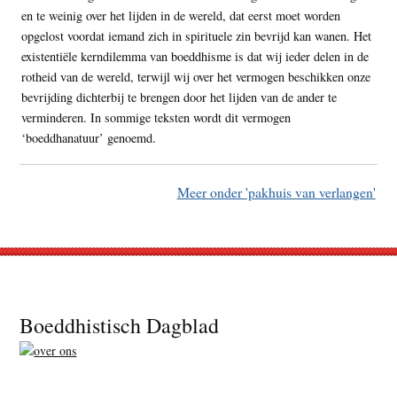
en te weinig over het lijden in de wereld, dat eerst moet worden
opgelost voordat iemand zich in spirituele zin bevrijd kan wanen. Het
existentiële kerndilemma van boeddhisme is dat wij ieder delen in de
rotheid van de wereld, terwijl wij over het vermogen beschikken onze
bevrijding dichterbij te brengen door het lijden van de ander te
verminderen. In sommige teksten wordt dit vermogen
‘boeddhanatuur’ genoemd.
Meer onder 'pakhuis van verlangen'
Footer
Boeddhistisch Dagblad