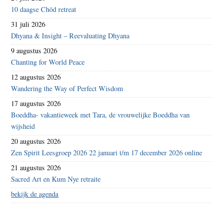
10 daagse Chöd retreat
31 juli 2026
Dhyana & Insight – Reevaluating Dhyana
9 augustus 2026
Chanting for World Peace
12 augustus 2026
Wandering the Way of Perfect Wisdom
17 augustus 2026
Boeddha- vakantieweek met Tara, de vrouwelijke Boeddha van
wijsheid
20 augustus 2026
Zen Spirit Leesgroep 2026 22 januari t/m 17 december 2026 online
21 augustus 2026
Sacred Art en Kum Nye retraite
bekijk de agenda