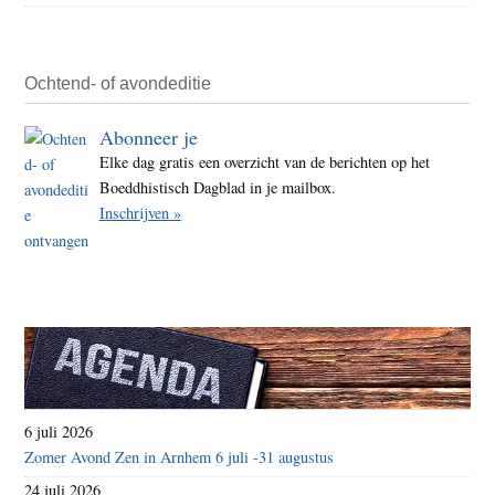
Ochtend- of avondeditie
Abonneer je
Elke dag gratis een overzicht van de berichten op het
Boeddhistisch Dagblad in je mailbox.
Inschrijven »
6 juli 2026
Zomer Avond Zen in Arnhem 6 juli -31 augustus
24 juli 2026