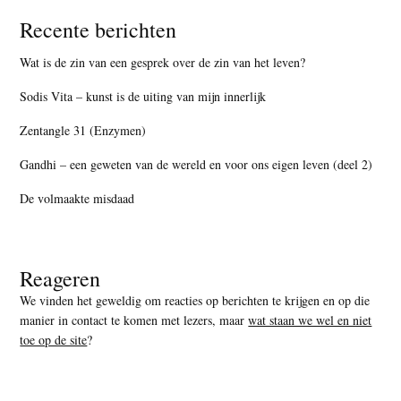
Recente berichten
Wat is de zin van een gesprek over de zin van het leven?
Sodis Vita – kunst is de uiting van mijn innerlijk
Zentangle 31 (Enzymen)
Gandhi – een geweten van de wereld en voor ons eigen leven (deel 2)
De volmaakte misdaad
Reageren
We vinden het geweldig om reacties op berichten te krijgen en op die
manier in contact te komen met lezers, maar
wat staan we wel en niet
toe op de site
?