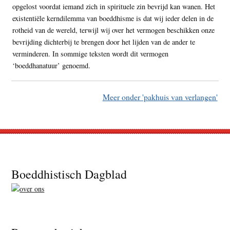
opgelost voordat iemand zich in spirituele zin bevrijd kan wanen. Het
existentiële kerndilemma van boeddhisme is dat wij ieder delen in de
rotheid van de wereld, terwijl wij over het vermogen beschikken onze
bevrijding dichterbij te brengen door het lijden van de ander te
verminderen. In sommige teksten wordt dit vermogen
‘boeddhanatuur’ genoemd.
Meer onder 'pakhuis van verlangen'
Footer
Boeddhistisch Dagblad