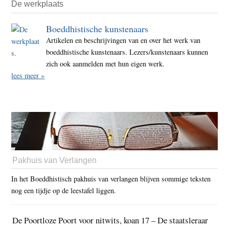
De werkplaats
Boeddhistische kunstenaars
Artikelen en beschrijvingen van en over het werk van
boeddhistische kunstenaars. Lezers/kunstenaars kunnen
zich ook aanmelden met hun eigen werk.
lees meer »
Pakhuis van Verlangen
In het Boeddhistisch pakhuis van verlangen blijven sommige teksten
nog een tijdje op de leestafel liggen.
De Poortloze Poort voor nitwits, koan 17 – De staatsleraar