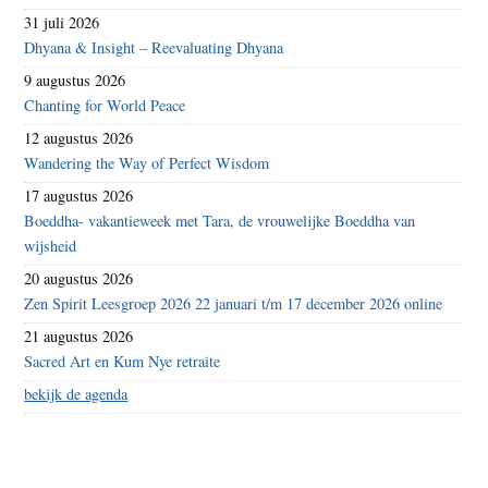
31 juli 2026
Dhyana & Insight – Reevaluating Dhyana
9 augustus 2026
Chanting for World Peace
12 augustus 2026
Wandering the Way of Perfect Wisdom
17 augustus 2026
Boeddha- vakantieweek met Tara, de vrouwelijke Boeddha van
wijsheid
20 augustus 2026
Zen Spirit Leesgroep 2026 22 januari t/m 17 december 2026 online
21 augustus 2026
Sacred Art en Kum Nye retraite
bekijk de agenda