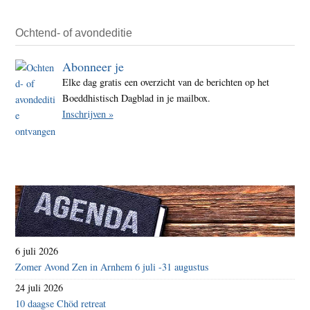
Ochtend- of avondeditie
Abonneer je
Elke dag gratis een overzicht van de berichten op het
Boeddhistisch Dagblad in je mailbox.
Inschrijven »
6 juli 2026
Zomer Avond Zen in Arnhem 6 juli -31 augustus
24 juli 2026
10 daagse Chöd retreat