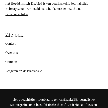
Het Boeddhistisch Dagblad is een onafhankelijk journalistiek
webmagazine over boeddhistische thema’s en inzichten.
Lees ons colofon
.
Zie ook
Contact
Over ons
Columns
Reageren op de krantensite
Het Boeddhistisch Dagblad is een onafhankelijk journalistiek
webmagazine over boeddhistische thema’s en inzichten.
Lees ons