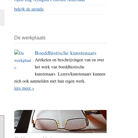
bekijk de agenda
De werkplaats
Boeddhistische kunstenaars
Artikelen en beschrijvingen van en over
het werk van boeddhistische
kunstenaars. Lezers/kunstenaars kunnen
zich ook aanmelden met hun eigen werk.
lees meer »