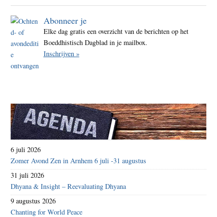
Abonneer je
Elke dag gratis een overzicht van de berichten op het
Boeddhistisch Dagblad in je mailbox.
Inschrijven »
6 juli 2026
Zomer Avond Zen in Arnhem 6 juli -31 augustus
31 juli 2026
Dhyana & Insight – Reevaluating Dhyana
9 augustus 2026
Chanting for World Peace