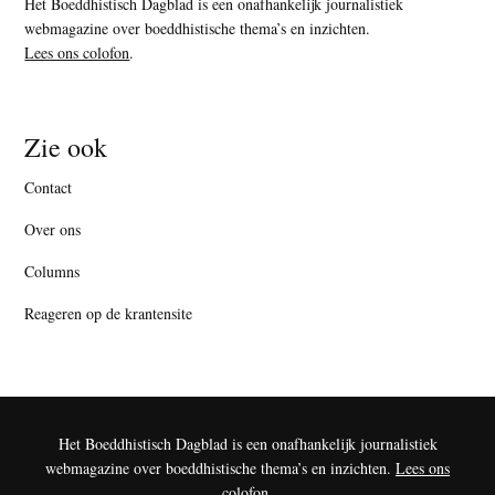
Het Boeddhistisch Dagblad is een onafhankelijk journalistiek
webmagazine over boeddhistische thema’s en inzichten.
Lees ons colofon
.
Zie ook
Contact
Over ons
Columns
Reageren op de krantensite
Het Boeddhistisch Dagblad is een onafhankelijk journalistiek
webmagazine over boeddhistische thema’s en inzichten.
Lees ons
colofon
.