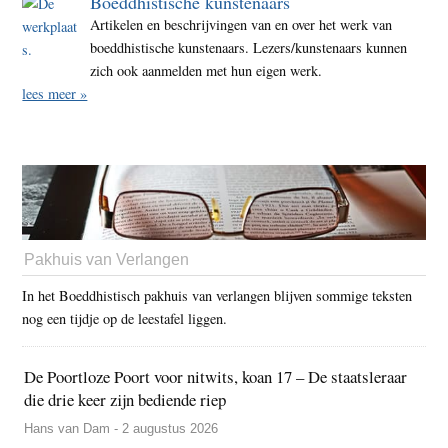
Boeddhistische kunstenaars
Artikelen en beschrijvingen van en over het werk van
boeddhistische kunstenaars. Lezers/kunstenaars kunnen
zich ook aanmelden met hun eigen werk.
lees meer »
Pakhuis van Verlangen
In het Boeddhistisch pakhuis van verlangen blijven sommige teksten
nog een tijdje op de leestafel liggen.
De Poortloze Poort voor nitwits, koan 17 – De staatsleraar
die drie keer zijn bediende riep
Hans van Dam - 2 augustus 2026