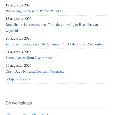
12 augustus 2026
Wandering the Way of Perfect Wisdom
17 augustus 2026
Boeddha- vakantieweek met Tara, de vrouwelijke Boeddha van
wijsheid
20 augustus 2026
Zen Spirit Leesgroep 2026 22 januari t/m 17 december 2026 online
21 augustus 2026
Sacred Art en Kum Nye retraite
29 augustus 2026
Open Dag Nyingma Centrum Nederland
bekijk de agenda
De werkplaats