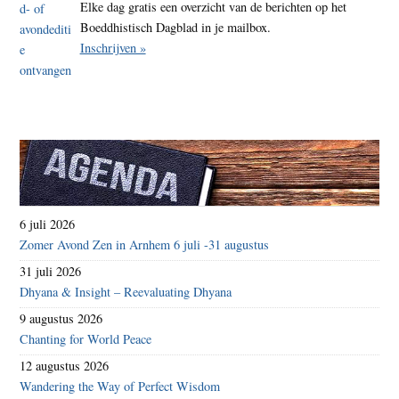
Elke dag gratis een overzicht van de berichten op het
Boeddhistisch Dagblad in je mailbox.
Inschrijven »
6 juli 2026
Zomer Avond Zen in Arnhem 6 juli -31 augustus
31 juli 2026
Dhyana & Insight – Reevaluating Dhyana
9 augustus 2026
Chanting for World Peace
12 augustus 2026
Wandering the Way of Perfect Wisdom