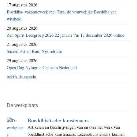
17 augustus 2026
Boeddha- vakantieweek met Tara, de vrouwelijke Boeddha van
wijsheid
20 augustus 2026
Zen Spirit Leesgroep 2026 22 januari t/m 17 december 2026 online
21 augustus 2026
Sacred Art en Kum Nye retraite
29 augustus 2026
Open Dag Nyingma Centrum Nederland
bekijk de agenda
De werkplaats
Boeddhistische kunstenaars
Artikelen en beschrijvingen van en over het werk van
boeddhistische kunstenaars. Lezers/kunstenaars kunnen