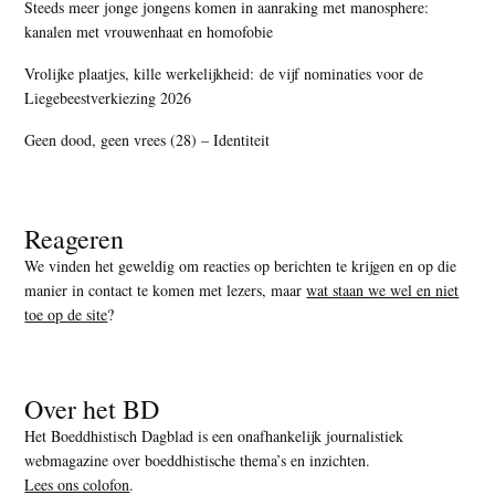
Steeds meer jonge jongens komen in aanraking met manosphere:
kanalen met vrouwenhaat en homofobie
Vrolijke plaatjes, kille werkelijkheid: de vijf nominaties voor de
Liegebeestverkiezing 2026
Geen dood, geen vrees (28) – Identiteit
Reageren
We vinden het geweldig om reacties op berichten te krijgen en op die
manier in contact te komen met lezers, maar
wat staan we wel en niet
toe op de site
?
Over het BD
Het Boeddhistisch Dagblad is een onafhankelijk journalistiek
webmagazine over boeddhistische thema’s en inzichten.
Lees ons colofon
.