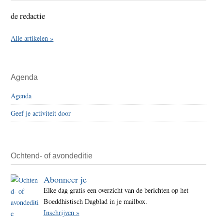
de redactie
Alle artikelen »
Agenda
Agenda
Geef je activiteit door
Ochtend- of avondeditie
Abonneer je
Elke dag gratis een overzicht van de berichten op het
Boeddhistisch Dagblad in je mailbox.
Inschrijven »