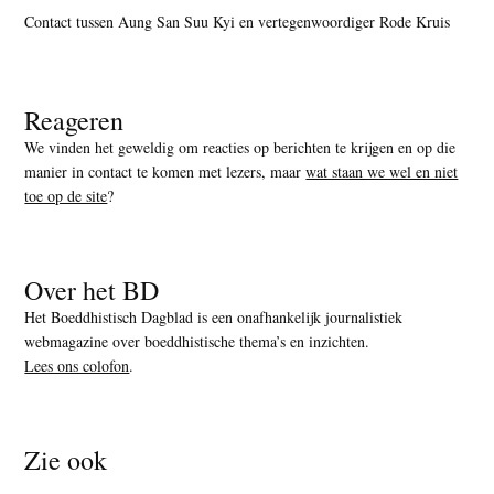
Contact tussen Aung San Suu Kyi en vertegenwoordiger Rode Kruis
Reageren
We vinden het geweldig om reacties op berichten te krijgen en op die
manier in contact te komen met lezers, maar
wat staan we wel en niet
toe op de site
?
Over het BD
Het Boeddhistisch Dagblad is een onafhankelijk journalistiek
webmagazine over boeddhistische thema’s en inzichten.
Lees ons colofon
.
Zie ook