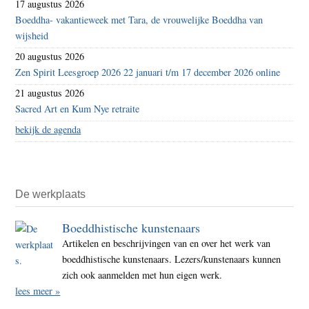
17 augustus 2026
Boeddha- vakantieweek met Tara, de vrouwelijke Boeddha van
wijsheid
20 augustus 2026
Zen Spirit Leesgroep 2026 22 januari t/m 17 december 2026 online
21 augustus 2026
Sacred Art en Kum Nye retraite
bekijk de agenda
De werkplaats
Boeddhistische kunstenaars
Artikelen en beschrijvingen van en over het werk van
boeddhistische kunstenaars. Lezers/kunstenaars kunnen
zich ook aanmelden met hun eigen werk.
lees meer »