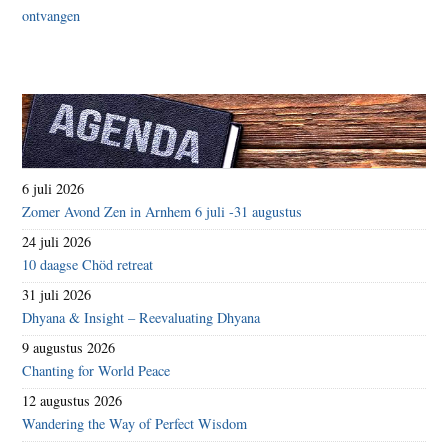
6 juli 2026
Zomer Avond Zen in Arnhem 6 juli -31 augustus
24 juli 2026
10 daagse Chöd retreat
31 juli 2026
Dhyana & Insight – Reevaluating Dhyana
9 augustus 2026
Chanting for World Peace
12 augustus 2026
Wandering the Way of Perfect Wisdom