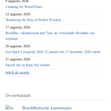
9 augustus 2026
Chanting for World Peace
12 augustus 2026
Wandering the Way of Perfect Wisdom
17 augustus 2026
Boeddha- vakantieweek met Tara, de vrouwelijke Boeddha van
wijsheid
20 augustus 2026
Zen Spirit Leesgroep 2026 22 januari t/m 17 december 2026 online
21 augustus 2026
Sacred Art en Kum Nye retraite
bekijk de agenda
De werkplaats
Boeddhistische kunstenaars