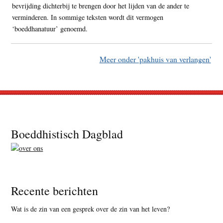
bevrijding dichterbij te brengen door het lijden van de ander te
verminderen. In sommige teksten wordt dit vermogen
‘boeddhanatuur’ genoemd.
Meer onder 'pakhuis van verlangen'
Footer
Boeddhistisch Dagblad
Recente berichten
Wat is de zin van een gesprek over de zin van het leven?