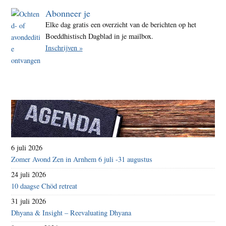
Abonneer je
Elke dag gratis een overzicht van de berichten op het
Boeddhistisch Dagblad in je mailbox.
Inschrijven »
6 juli 2026
Zomer Avond Zen in Arnhem 6 juli -31 augustus
24 juli 2026
10 daagse Chöd retreat
31 juli 2026
Dhyana & Insight – Reevaluating Dhyana