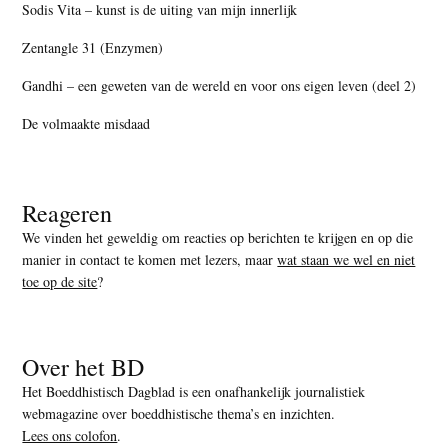
Sodis Vita – kunst is de uiting van mijn innerlijk
Zentangle 31 (Enzymen)
Gandhi – een geweten van de wereld en voor ons eigen leven (deel 2)
De volmaakte misdaad
Reageren
We vinden het geweldig om reacties op berichten te krijgen en op die
manier in contact te komen met lezers, maar
wat staan we wel en niet
toe op de site
?
Over het BD
Het Boeddhistisch Dagblad is een onafhankelijk journalistiek
webmagazine over boeddhistische thema’s en inzichten.
Lees ons colofon
.