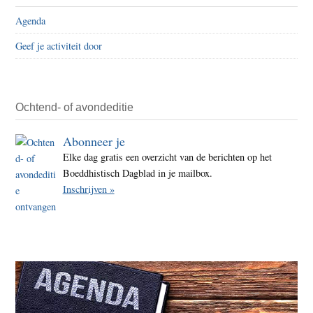
Agenda
Geef je activiteit door
Ochtend- of avondeditie
Abonneer je
Elke dag gratis een overzicht van de berichten op het
Boeddhistisch Dagblad in je mailbox.
Inschrijven »