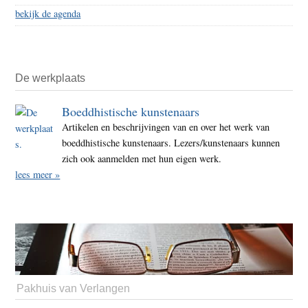
bekijk de agenda
De werkplaats
Boeddhistische kunstenaars
Artikelen en beschrijvingen van en over het werk van
boeddhistische kunstenaars. Lezers/kunstenaars kunnen
zich ook aanmelden met hun eigen werk.
lees meer »
Pakhuis van Verlangen