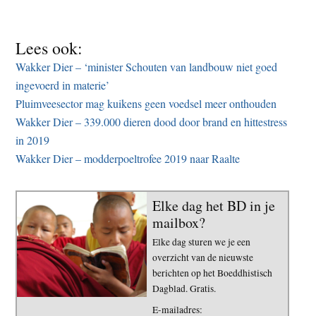
Lees ook:
Wakker Dier – ‘minister Schouten van landbouw niet goed
ingevoerd in materie’
Pluimveesector mag kuikens geen voedsel meer onthouden
Wakker Dier – 339.000 dieren dood door brand en hittestress
in 2019
Wakker Dier – modderpoeltrofee 2019 naar Raalte
Elke dag het BD in je
mailbox?
Elke dag sturen we je een
overzicht van de nieuwste
berichten op het Boeddhistisch
Dagblad. Gratis.
E-mailadres: