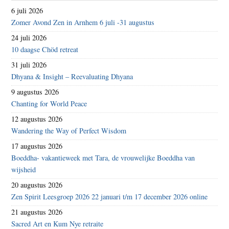
6 juli 2026
Zomer Avond Zen in Arnhem 6 juli -31 augustus
24 juli 2026
10 daagse Chöd retreat
31 juli 2026
Dhyana & Insight – Reevaluating Dhyana
9 augustus 2026
Chanting for World Peace
12 augustus 2026
Wandering the Way of Perfect Wisdom
17 augustus 2026
Boeddha- vakantieweek met Tara, de vrouwelijke Boeddha van
wijsheid
20 augustus 2026
Zen Spirit Leesgroep 2026 22 januari t/m 17 december 2026 online
21 augustus 2026
Sacred Art en Kum Nye retraite