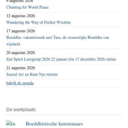
9 augustus 2026
Chanting for World Peace
12 augustus 2026
Wandering the Way of Perfect Wisdom
17 augustus 2026
Boeddha- vakantieweek met Tara, de vrouwelijke Boeddha van
wijsheid
20 augustus 2026
Zen Spirit Leesgroep 2026 22 januari t/m 17 december 2026 online
21 augustus 2026
Sacred Art en Kum Nye retraite
bekijk de agenda
De werkplaats
Boeddhistische kunstenaars