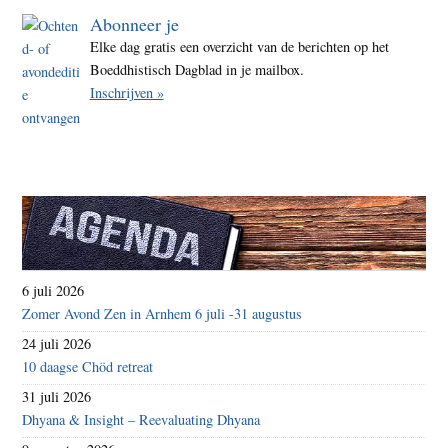
Abonneer je
Elke dag gratis een overzicht van de berichten op het
Boeddhistisch Dagblad in je mailbox.
Inschrijven »
6 juli 2026
Zomer Avond Zen in Arnhem 6 juli -31 augustus
24 juli 2026
10 daagse Chöd retreat
31 juli 2026
Dhyana & Insight – Reevaluating Dhyana