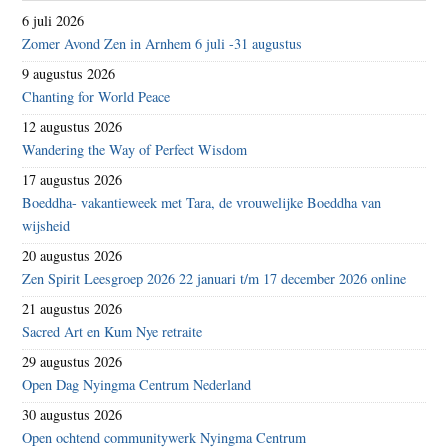
6 juli 2026
Zomer Avond Zen in Arnhem 6 juli -31 augustus
9 augustus 2026
Chanting for World Peace
12 augustus 2026
Wandering the Way of Perfect Wisdom
17 augustus 2026
Boeddha- vakantieweek met Tara, de vrouwelijke Boeddha van
wijsheid
20 augustus 2026
Zen Spirit Leesgroep 2026 22 januari t/m 17 december 2026 online
21 augustus 2026
Sacred Art en Kum Nye retraite
29 augustus 2026
Open Dag Nyingma Centrum Nederland
30 augustus 2026
Open ochtend communitywerk Nyingma Centrum