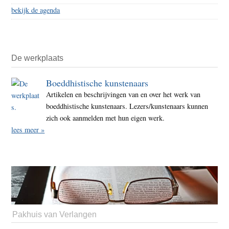
bekijk de agenda
De werkplaats
Boeddhistische kunstenaars
Artikelen en beschrijvingen van en over het werk van
boeddhistische kunstenaars. Lezers/kunstenaars kunnen
zich ook aanmelden met hun eigen werk.
lees meer »
Pakhuis van Verlangen