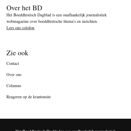
Over het BD
Het Boeddhistisch Dagblad is een onafhankelijk journalistiek
webmagazine over boeddhistische thema’s en inzichten.
Lees ons colofon
.
Zie ook
Contact
Over ons
Columns
Reageren op de krantensite