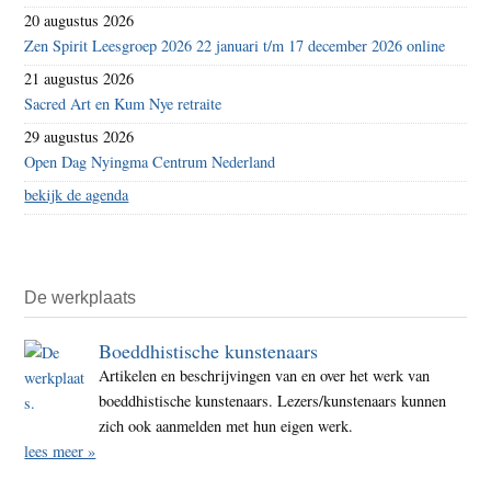
20 augustus 2026
Zen Spirit Leesgroep 2026 22 januari t/m 17 december 2026 online
21 augustus 2026
Sacred Art en Kum Nye retraite
29 augustus 2026
Open Dag Nyingma Centrum Nederland
bekijk de agenda
De werkplaats
Boeddhistische kunstenaars
Artikelen en beschrijvingen van en over het werk van
boeddhistische kunstenaars. Lezers/kunstenaars kunnen
zich ook aanmelden met hun eigen werk.
lees meer »