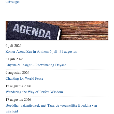
6 juli 2026
Zomer Avond Zen in Arnhem 6 juli -31 augustus
31 juli 2026
Dhyana & Insight – Reevaluating Dhyana
9 augustus 2026
Chanting for World Peace
12 augustus 2026
Wandering the Way of Perfect Wisdom
17 augustus 2026
Boeddha- vakantieweek met Tara, de vrouwelijke Boeddha van
wijsheid