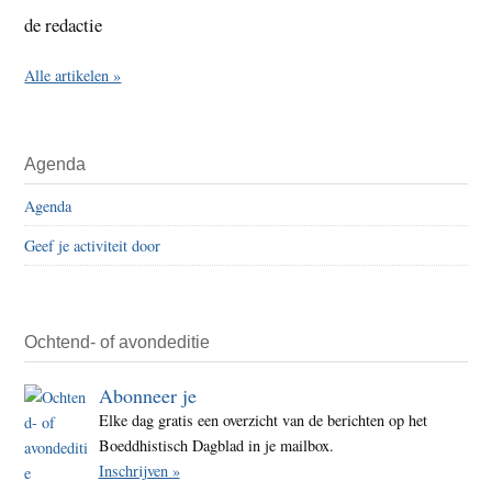
de redactie
Alle artikelen »
Agenda
Agenda
Geef je activiteit door
Ochtend- of avondeditie
Abonneer je
Elke dag gratis een overzicht van de berichten op het
Boeddhistisch Dagblad in je mailbox.
Inschrijven »